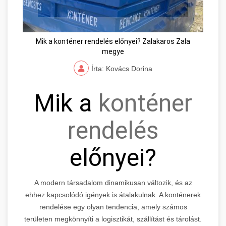
Mik a konténer rendelés előnyei? Zalakaros Zala
megye
Írta: Kovács Dorina
Mik a
konténer
rendelés
előnyei?
A modern társadalom dinamikusan változik, és az
ehhez kapcsolódó igények is átalakulnak. A konténerek
rendelése egy olyan tendencia, amely számos
területen megkönnyíti a logisztikát, szállítást és tárolást.