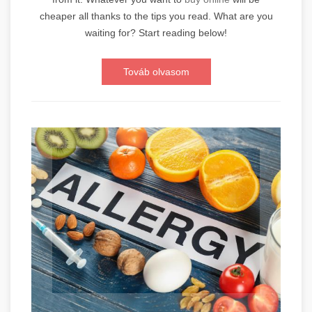
cheaper all thanks to the tips you read. What are you
waiting for? Start reading below!
Továb olvasom