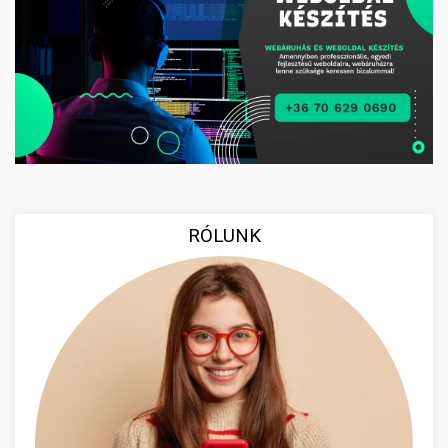
RÓLUNK