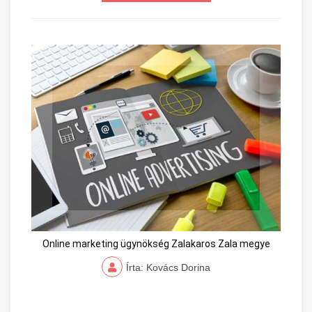
Online marketing ügynökség Zalakaros Zala megye
Írta: Kovács Dorina