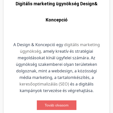
Digitális marketing ügynökség Design&
Koncepció
A Design & Koncepció egy
digitális marketing
ügynökség,
amely kreatív és stratégiai
megoldásokat kínál ügyfelei számára. Az
ügynökség szakemberei olyan területeken
dolgoznak, mint a webdesign, a közösségi
média marketing, a tartalomkészítés, a
keresőoptimalizálás (SEO)
és a digitális
kampányok tervezése és végrehajtása.
Továb olvasom