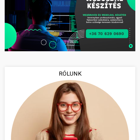
RÓLUNK