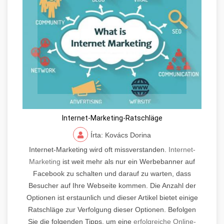
Internet-Marketing-Ratschläge
Írta: Kovács Dorina
Internet-Marketing wird oft missverstanden.
Internet-
Marketing
ist weit mehr als nur ein Werbebanner auf
Facebook zu schalten und darauf zu warten, dass
Besucher auf Ihre Webseite kommen. Die Anzahl der
Optionen ist erstaunlich und dieser Artikel bietet einige
Ratschläge zur Verfolgung dieser Optionen. Befolgen
Sie die folgenden Tipps, um eine
erfolgreiche Online-