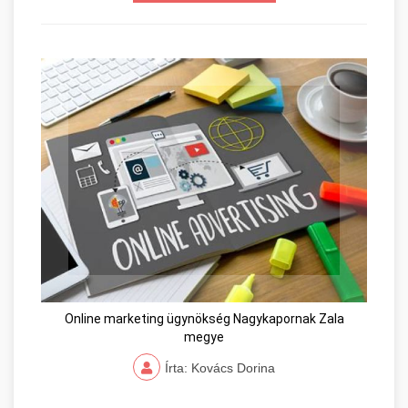
Online marketing ügynökség Nagykapornak Zala
megye
Írta: Kovács Dorina