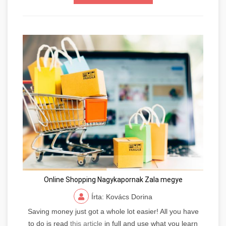
Online Shopping Nagykapornak Zala megye
Írta: Kovács Dorina
Saving money just got a whole lot easier! All you have
to do is read
this article
in full and use what you learn