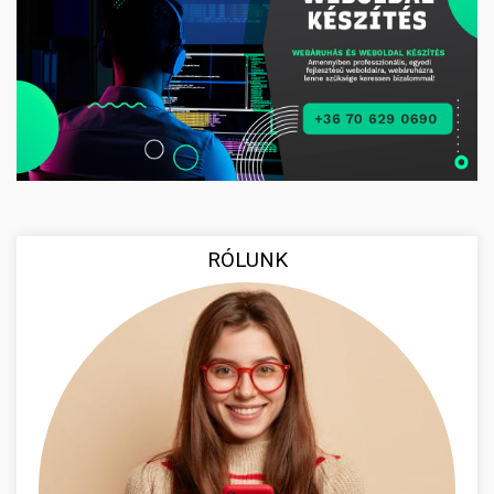
RÓLUNK