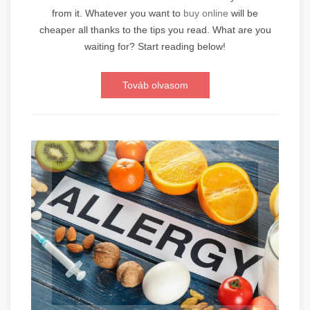
from it. Whatever you want to
buy online
will be
cheaper all thanks to the tips you read. What are you
waiting for? Start reading below!
Továb olvasom