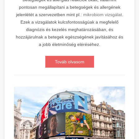
pontosan megállapítani a betegségek és allergének
jelenlétét a szervezetben mint pl.:
mikrobiom vizsgálat
.
Ezek a vizsgálatok kulcsfontosságúak a megfelelő
diagnózis és kezelés meghatározásában, és
hozzájárulnak a betegek egészségének javításához és
a jobb életminőség eléréséhez.
Továb olvasom