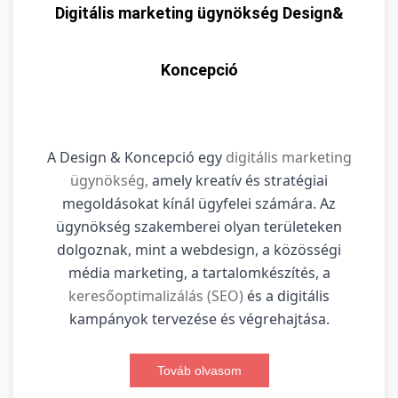
Digitális marketing ügynökség Design&
Koncepció
A Design & Koncepció egy
digitális marketing
ügynökség,
amely kreatív és stratégiai
megoldásokat kínál ügyfelei számára. Az
ügynökség szakemberei olyan területeken
dolgoznak, mint a webdesign, a közösségi
média marketing, a tartalomkészítés, a
keresőoptimalizálás (SEO)
és a digitális
kampányok tervezése és végrehajtása.
Továb olvasom