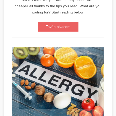
cheaper all thanks to the tips you read. What are you
waiting for? Start reading below!
Továb olvasom