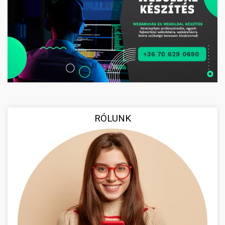
RÓLUNK