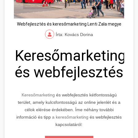
Webfejlesztés és keresőmarketing Lenti Zala megye
Írta: Kovács Dorina
Keresőmarketing
és webfejlesztés
Keresőmarketing
és webfejlesztés kétfontosságú
terület, amely kulcsfontosságú az online jelenlét és a
célok elérése érdekében. Íme néhány további
információ és tipp
a keresőmarketing
és webfejlesztés
kapcsolatáról: