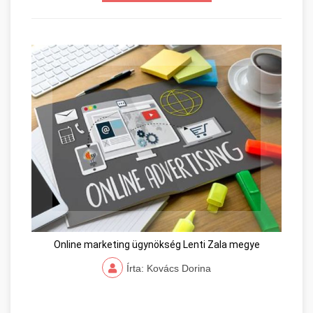
Online marketing ügynökség Lenti Zala megye
Írta: Kovács Dorina