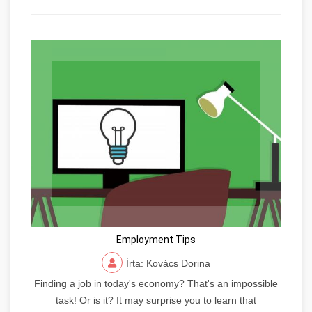
Employment Tips
Írta: Kovács Dorina
Finding a job in today's economy? That's an impossible
task! Or is it? It may surprise you to learn that