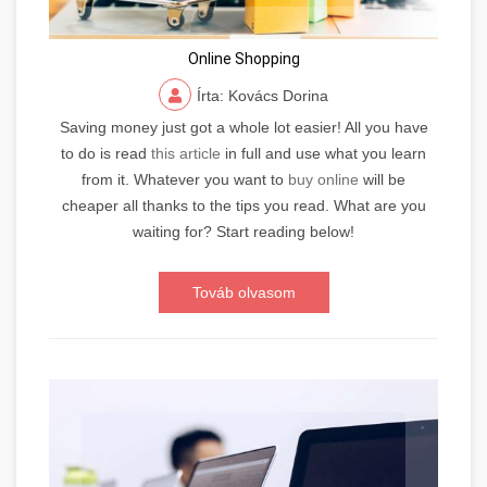
Online Shopping
Írta: Kovács Dorina
Saving money just got a whole lot easier! All you have
to do is read
this article
in full and use what you learn
from it. Whatever you want to
buy online
will be
cheaper all thanks to the tips you read. What are you
waiting for? Start reading below!
Továb olvasom