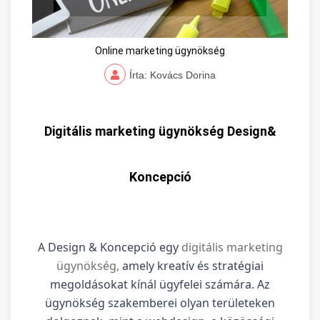
Online marketing ügynökség
Írta: Kovács Dorina
Digitális marketing ügynökség Design&
Koncepció
A Design & Koncepció egy
digitális marketing
ügynökség,
amely kreatív és stratégiai
megoldásokat kínál ügyfelei számára. Az
ügynökség szakemberei olyan területeken