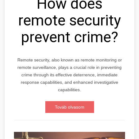
How does
remote security
prevent crime?
Remote security, also known as remote monitoring or
remote surveillance, plays a crucial role in preventing
crime through its effective deterrence, immediate
response capabilities, and enhanced investigative
capabilities.
Továb olvasom