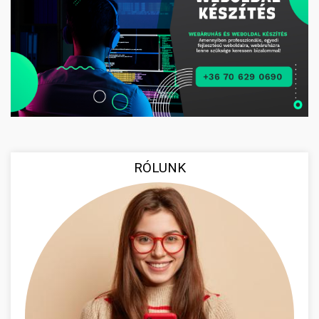
RÓLUNK