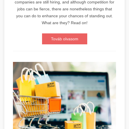
companies are still hiring, and although competition for
jobs can be fierce, there are nonetheless things that
you can do to enhance your chances of standing out.
What are they? Read on!
Továb olvasom