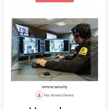
remote security
Írta: Kovács Dorina