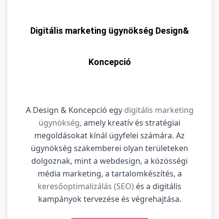
Digitális marketing ügynökség Design&
Koncepció
A Design & Koncepció egy
digitális marketing
ügynökség,
amely kreatív és stratégiai
megoldásokat kínál ügyfelei számára. Az
ügynökség szakemberei olyan területeken
dolgoznak, mint a webdesign, a közösségi
média marketing, a tartalomkészítés, a
keresőoptimalizálás (SEO)
és a digitális
kampányok tervezése és végrehajtása.