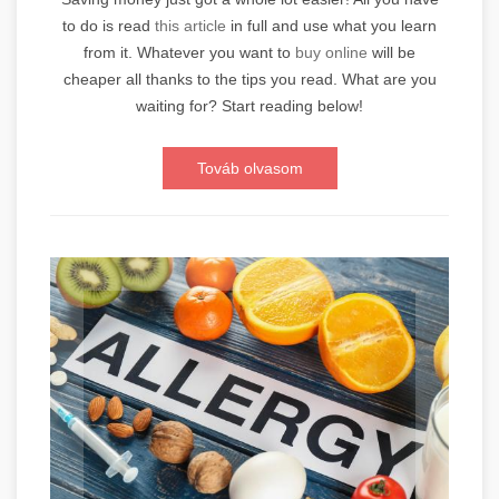
to do is read
this article
in full and use what you learn
from it. Whatever you want to
buy online
will be
cheaper all thanks to the tips you read. What are you
waiting for? Start reading below!
Továb olvasom