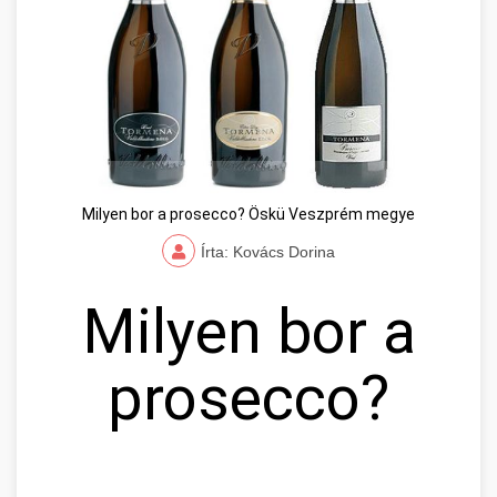
Milyen bor a prosecco? Öskü Veszprém megye
Írta: Kovács Dorina
Milyen bor a
prosecco?