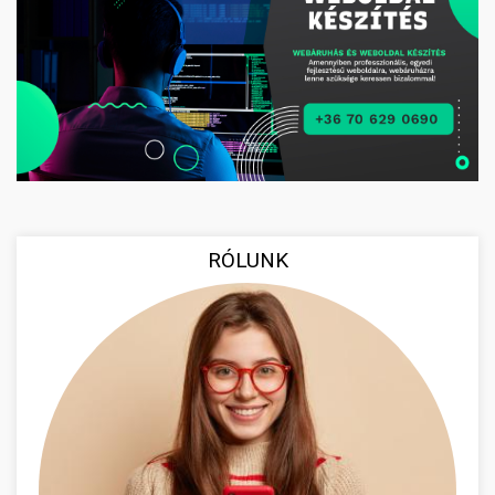
RÓLUNK