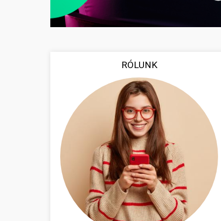
RÓLUNK