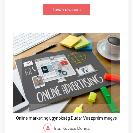
Továb olvasom
Online marketing ügynökség Dudar Veszprém megye
Írta: Kovács Dorina