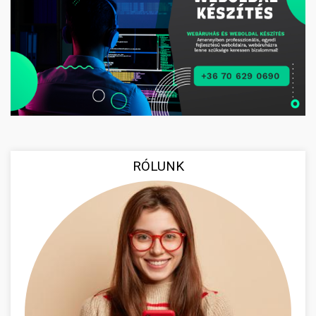
RÓLUNK