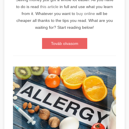
to do is read
this article
in full and use what you learn
from it. Whatever you want to
buy online
will be
cheaper all thanks to the tips you read. What are you
waiting for? Start reading below!
Továb olvasom