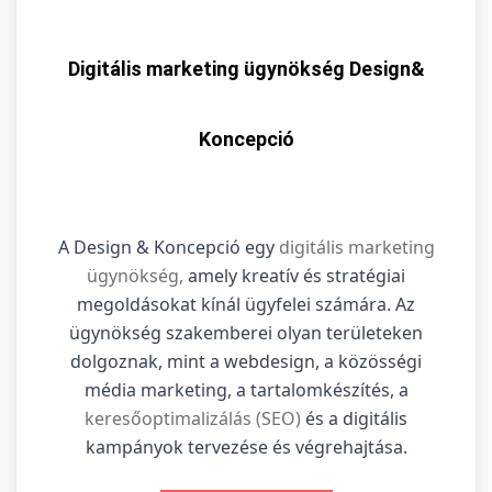
Digitális marketing ügynökség Design&
Koncepció
A Design & Koncepció egy
digitális marketing
ügynökség,
amely kreatív és stratégiai
megoldásokat kínál ügyfelei számára. Az
ügynökség szakemberei olyan területeken
dolgoznak, mint a webdesign, a közösségi
média marketing, a tartalomkészítés, a
keresőoptimalizálás (SEO)
és a digitális
kampányok tervezése és végrehajtása.