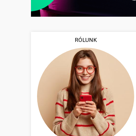
RÓLUNK