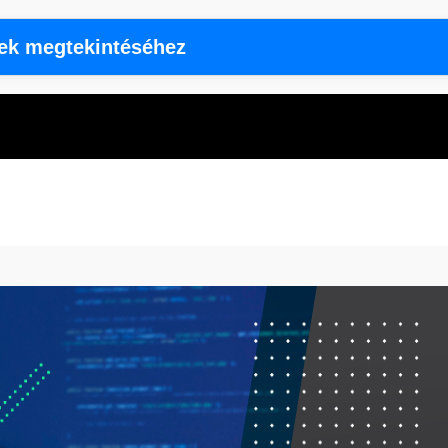
rek megtekintéséhez