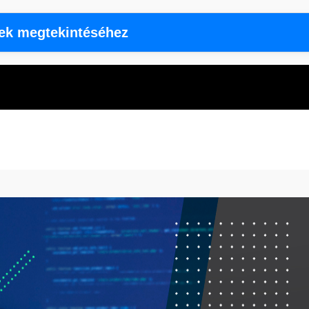
rek megtekintéséhez