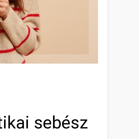
tikai sebész