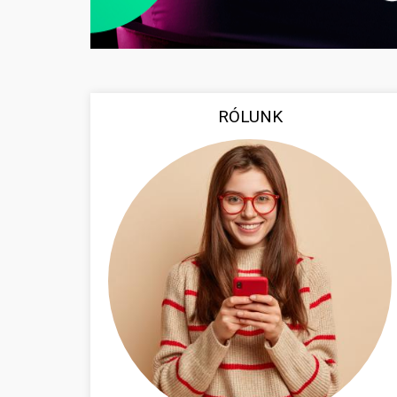
RÓLUNK