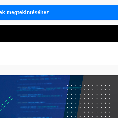
rek megtekintéséhez