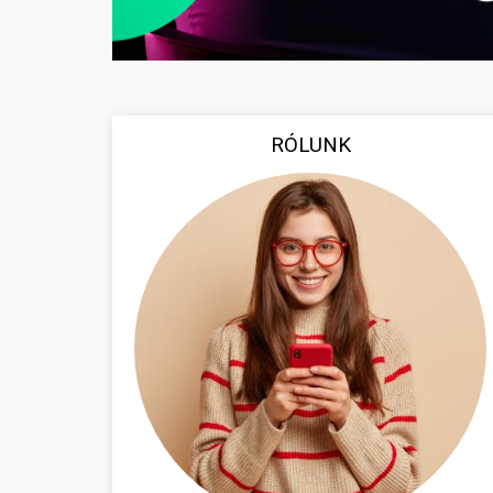
RÓLUNK