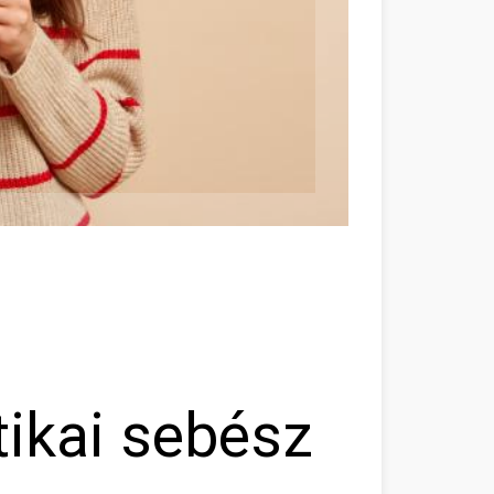
tikai sebész