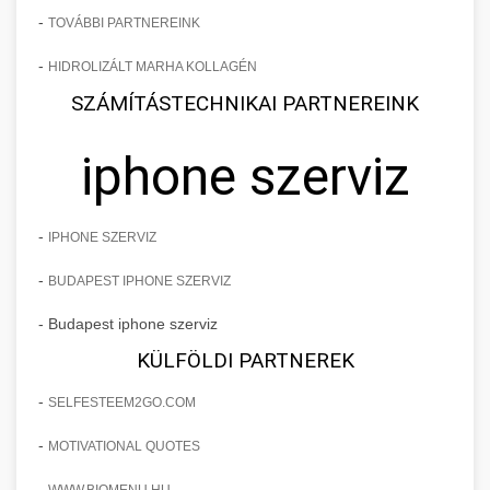
-
TOVÁBBI PARTNEREINK
-
HIDROLIZÁLT MARHA KOLLAGÉN
SZÁMÍTÁSTECHNIKAI PARTNEREINK
iphone szerviz
-
IPHONE SZERVIZ
-
BUDAPEST IPHONE SZERVIZ
- Budapest iphone szerviz
KÜLFÖLDI PARTNEREK
-
SELFESTEEM2GO.COM
-
MOTIVATIONAL QUOTES
-