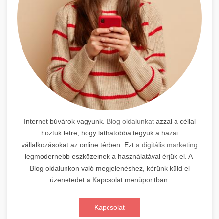
Internet búvárok vagyunk.
Blog oldalunkat
azzal a céllal
hoztuk létre, hogy láthatóbbá tegyük a hazai
vállalkozásokat az online térben. Ezt
a digitális marketing
legmodernebb eszközeinek a használatával érjük el. A
Blog oldalunkon való megjelenéshez, kérünk küld el
üzenetedet a Kapcsolat menüpontban.
Kapcsolat