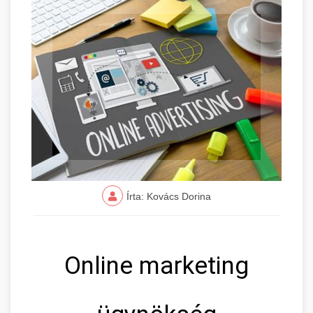
Írta: Kovács Dorina
Online marketing