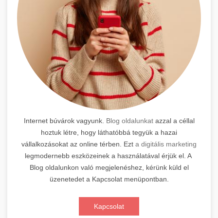
Internet búvárok vagyunk.
Blog oldalunkat
azzal a céllal
hoztuk létre, hogy láthatóbbá tegyük a hazai
vállalkozásokat az online térben. Ezt
a digitális marketing
legmodernebb eszközeinek a használatával érjük el. A
Blog oldalunkon való megjelenéshez, kérünk küld el
üzenetedet a Kapcsolat menüpontban.
Kapcsolat