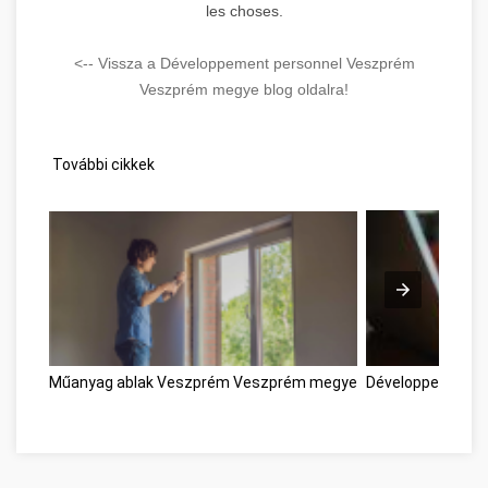
les choses.
<-- Vissza a Développement personnel Veszprém
Veszprém megye blog oldalra!
További cikkek
Műanyag ablak Veszprém Veszprém megye
Développement 