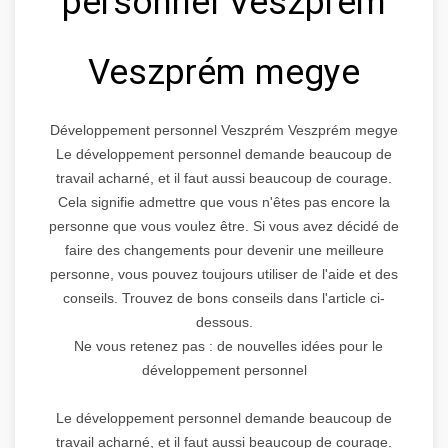
personnel Veszprém
Veszprém megye
Développement personnel Veszprém Veszprém megye
Le développement personnel demande beaucoup de
travail acharné, et il faut aussi beaucoup de courage.
Cela signifie admettre que vous n'êtes pas encore la
personne que vous voulez être. Si vous avez décidé de
faire des changements pour devenir une meilleure
personne, vous pouvez toujours utiliser de l'aide et des
conseils. Trouvez de bons conseils dans l'article ci-
dessous.
Ne vous retenez pas : de nouvelles idées pour le
développement personnel
Le développement personnel demande beaucoup de
travail acharné, et il faut aussi beaucoup de courage.