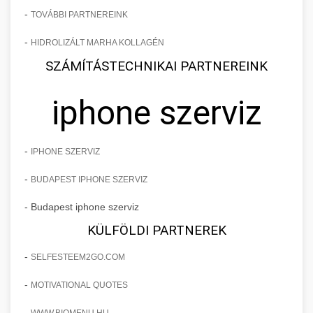
-
TOVÁBBI PARTNEREINK
-
HIDROLIZÁLT MARHA KOLLAGÉN
SZÁMÍTÁSTECHNIKAI PARTNEREINK
iphone szerviz
-
IPHONE SZERVIZ
-
BUDAPEST IPHONE SZERVIZ
- Budapest iphone szerviz
KÜLFÖLDI PARTNEREK
-
SELFESTEEM2GO.COM
-
MOTIVATIONAL QUOTES
-