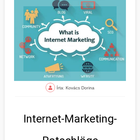
Írta: Kovács Dorina
Internet-Marketing-