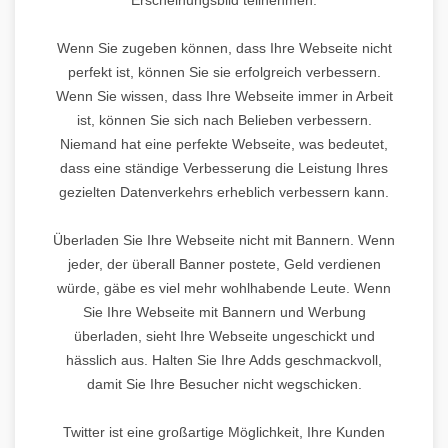
Wenn Sie zugeben können, dass Ihre Webseite nicht
perfekt ist, können Sie sie erfolgreich verbessern.
Wenn Sie wissen, dass Ihre Webseite immer in Arbeit
ist, können Sie sich nach Belieben verbessern.
Niemand hat eine perfekte Webseite, was bedeutet,
dass eine ständige Verbesserung die Leistung Ihres
gezielten Datenverkehrs erheblich verbessern kann.
Überladen Sie Ihre Webseite nicht mit Bannern. Wenn
jeder, der überall Banner postete, Geld verdienen
würde, gäbe es viel mehr wohlhabende Leute. Wenn
Sie Ihre Webseite mit Bannern und Werbung
überladen, sieht Ihre Webseite ungeschickt und
hässlich aus. Halten Sie Ihre Adds geschmackvoll,
damit Sie Ihre Besucher nicht wegschicken.
Twitter ist eine großartige Möglichkeit, Ihre Kunden