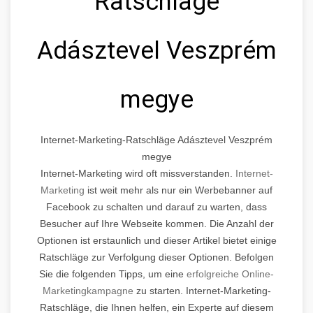
Ratschläge
Adásztevel Veszprém
megye
Internet-Marketing-Ratschläge Adásztevel Veszprém
megye
Internet-Marketing wird oft missverstanden.
Internet-
Marketing
ist weit mehr als nur ein Werbebanner auf
Facebook zu schalten und darauf zu warten, dass
Besucher auf Ihre Webseite kommen. Die Anzahl der
Optionen ist erstaunlich und dieser Artikel bietet einige
Ratschläge zur Verfolgung dieser Optionen. Befolgen
Sie die folgenden Tipps, um eine
erfolgreiche Online-
Marketingkampagne
zu starten. Internet-Marketing-
Ratschläge, die Ihnen helfen, ein Experte auf diesem