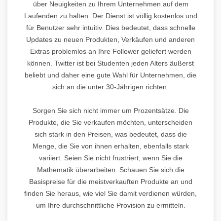
über Neuigkeiten zu Ihrem Unternehmen auf dem
Laufenden zu halten. Der Dienst ist völlig kostenlos und
für Benutzer sehr intuitiv. Dies bedeutet, dass schnelle
Updates zu neuen Produkten, Verkäufen und anderen
Extras problemlos an Ihre Follower geliefert werden
können. Twitter ist bei Studenten jeden Alters äußerst
beliebt und daher eine gute Wahl für Unternehmen, die
sich an die unter 30-Jährigen richten.
Sorgen Sie sich nicht immer um Prozentsätze. Die
Produkte, die Sie verkaufen möchten, unterscheiden
sich stark in den Preisen, was bedeutet, dass die
Menge, die Sie von ihnen erhalten, ebenfalls stark
variiert. Seien Sie nicht frustriert, wenn Sie die
Mathematik überarbeiten. Schauen Sie sich die
Basispreise für die meistverkauften Produkte an und
finden Sie heraus, wie viel Sie damit verdienen würden,
um Ihre durchschnittliche Provision zu ermitteln.