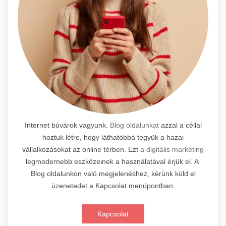
Internet búvárok vagyunk.
Blog oldalunkat
azzal a céllal
hoztuk létre, hogy láthatóbbá tegyük a hazai
vállalkozásokat az online térben. Ezt
a digitális marketing
legmodernebb eszközeinek a használatával érjük el. A
Blog oldalunkon való megjelenéshez, kérünk küld el
üzenetedet a Kapcsolat menüpontban.
Kapcsolat