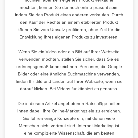
möchten, können Sie dennoch online präsent sein,
indem Sie das Produkt eines anderen verkaufen. Durch
den Kauf der Rechte an einem etablierten Produkt
können Sie vom Umsatz profitieren, ohne Zeit für die
Entwicklung Ihres eigenen Produkts zu investieren.
Wenn Sie ein Video oder ein Bild auf Ihrer Webseite
verwenden möchten, stellen Sie sicher, dass Sie es
ordnungsgemäß kennzeichnen. Personen, die Google
Bilder oder eine ähnliche Suchmaschine verwenden,
finden Ihr Bild und landen auf Ihrer Webseite, wenn sie
darauf klicken. Bei Videos funktioniert es genauso.
Die in diesem Artikel angebotenen Ratschläge helfen
Ihnen dabei, Ihre Online-Marketingziele zu erreichen.
Sie führen einige Konzepte ein, mit denen viele
Menschen nicht vertraut sind. Internet-Marketing ist
eine komplizierte Wissenschaft, die am besten