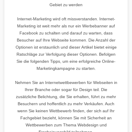
Gebiet zu werden
Internet-Marketing wird oft missverstanden. Internet-
Marketing ist weit mehr als nur ein Werbebanner auf
Facebook zu schalten und darauf zu warten, dass
Besucher auf Ihre Webseite kommen. Die Anzahl der
Optionen ist erstaunlich und dieser Artikel bietet einige
Ratschläge zur Verfolgung dieser Optionen. Befolgen
Sie die folgenden Tipps, um eine erfolgreiche Online-
Marketingkampagne zu starten.
Nehmen Sie an Internetwettbewerben für Webseiten in
Ihrer Branche oder sogar für Design teil. Die
zusätzliche Belichtung, die Sie erhalten, führt zu mehr
Besuchern und hoffentlich zu mehr Verkäufen. Auch
wenn Sie keinen Wettbewerb finden, der sich auf Ihr
Fachgebiet bezieht, können Sie mit Sicherheit an
Wettbewerben zum Thema Webdesign und
Erscheinungsbild teilnehmen.