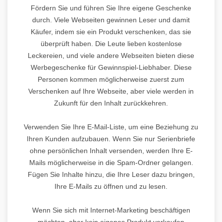
Fördern Sie und führen Sie Ihre eigene Geschenke
durch. Viele Webseiten gewinnen Leser und damit
Käufer, indem sie ein Produkt verschenken, das sie
überprüft haben. Die Leute lieben kostenlose
Leckereien, und viele andere Webseiten bieten diese
Werbegeschenke für Gewinnspiel-Liebhaber. Diese
Personen kommen möglicherweise zuerst zum
Verschenken auf Ihre Webseite, aber viele werden in
Zukunft für den Inhalt zurückkehren.
Verwenden Sie Ihre E-Mail-Liste, um eine Beziehung zu
Ihren Kunden aufzubauen. Wenn Sie nur Serienbriefe
ohne persönlichen Inhalt versenden, werden Ihre E-
Mails möglicherweise in die Spam-Ordner gelangen.
Fügen Sie Inhalte hinzu, die Ihre Leser dazu bringen,
Ihre E-Mails zu öffnen und zu lesen.
Wenn Sie sich mit Internet-Marketing beschäftigen
möchten, aber kein eigenes Produkt verkaufen