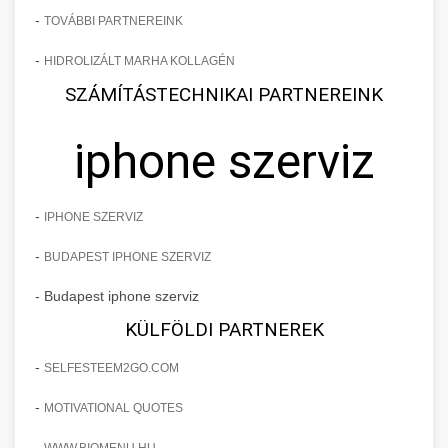
-
TOVÁBBI PARTNEREINK
-
HIDROLIZÁLT MARHA KOLLAGÉN
SZÁMÍTÁSTECHNIKAI PARTNEREINK
iphone szerviz
-
IPHONE SZERVIZ
-
BUDAPEST IPHONE SZERVIZ
- Budapest iphone szerviz
KÜLFÖLDI PARTNEREK
-
SELFESTEEM2GO.COM
-
MOTIVATIONAL QUOTES
-