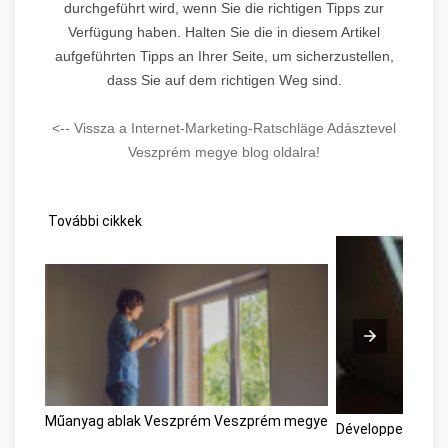
durchgeführt wird, wenn Sie die richtigen Tipps zur
Verfügung haben. Halten Sie die in diesem Artikel
aufgeführten Tipps an Ihrer Seite, um sicherzustellen,
dass Sie auf dem richtigen Weg sind.
<-- Vissza a Internet-Marketing-Ratschläge Adásztevel
Veszprém megye blog oldalra!
További cikkek
Műanyag ablak Veszprém Veszprém megye
Développement 