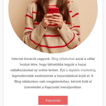
Internet búvárok vagyunk.
Blog oldalunkat
azzal a céllal
hoztuk létre, hogy láthatóbbá tegyük a hazai
vállalkozásokat az online térben. Ezt
a digitális marketing
legmodernebb eszközeinek a használatával érjük el. A
Blog oldalunkon való megjelenéshez, kérünk küld el
üzenetedet a Kapcsolat menüpontban.
Kapcsolat