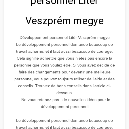
personnel Litér
Veszprém megye
Développement personnel Litér Veszprém megye
Le développement personnel demande beaucoup de
travail acharné, et il faut aussi beaucoup de courage.
Cela signifie admettre que vous n'êtes pas encore la
personne que vous voulez être. Si vous avez décidé de
faire des changements pour devenir une meilleure
personne, vous pouvez toujours utiliser de l'aide et des
conseils. Trouvez de bons conseils dans l'article ci-
dessous.
Ne vous retenez pas : de nouvelles idées pour le
développement personnel
Le développement personnel demande beaucoup de
travail acharné, et il faut aussi beaucoup de courage.