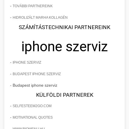
-
TOVÁBBI PARTNEREINK
-
HIDROLIZÁLT MARHA KOLLAGÉN
SZÁMÍTÁSTECHNIKAI PARTNEREINK
iphone szerviz
-
IPHONE SZERVIZ
-
BUDAPEST IPHONE SZERVIZ
- Budapest iphone szerviz
KÜLFÖLDI PARTNEREK
-
SELFESTEEM2GO.COM
-
MOTIVATIONAL QUOTES
-