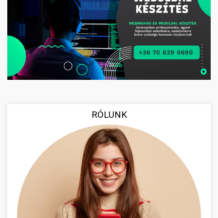
RÓLUNK