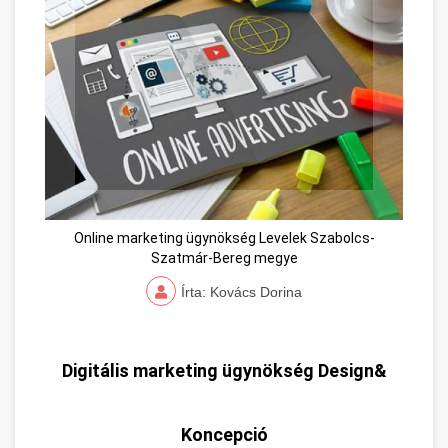
Online marketing ügynökség Levelek Szabolcs-
Szatmár-Bereg megye
Írta: Kovács Dorina
Digitális marketing ügynökség Design&
Koncepció