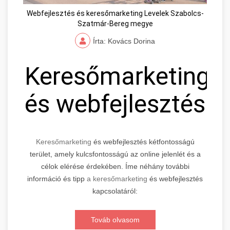
Webfejlesztés és keresőmarketing Levelek Szabolcs-
Szatmár-Bereg megye
Írta: Kovács Dorina
Keresőmarketing
és webfejlesztés
Keresőmarketing
és webfejlesztés kétfontosságú
terület, amely kulcsfontosságú az online jelenlét és a
célok elérése érdekében. Íme néhány további
információ és tipp
a keresőmarketing
és webfejlesztés
kapcsolatáról:
Továb olvasom