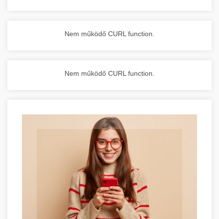
Nem működő CURL function.
Nem működő CURL function.