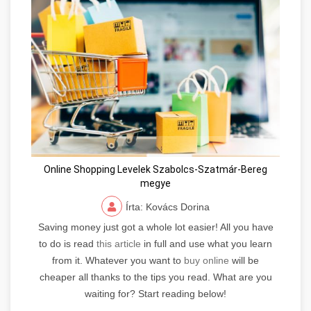
Online Shopping Levelek Szabolcs-Szatmár-Bereg
megye
Írta: Kovács Dorina
Saving money just got a whole lot easier! All you have
to do is read
this article
in full and use what you learn
from it. Whatever you want to
buy online
will be
cheaper all thanks to the tips you read. What are you
waiting for? Start reading below!