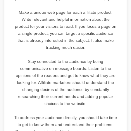
Make a unique web page for each affiliate product.
Write relevant and helpful information about the
product for your visitors to read. If you focus a page on
a single product, you can target a specific audience
that is already interested in the subject. It also make
tracking much easier.
Stay connected to the audience by being
communicative on message boards. Listen to the
opinions of the readers and get to know what they are
looking for. Affiliate marketers should understand the
changing desires of the audience by constantly
researching their current needs and adding popular
choices to the website.
To address your audience directly, you should take time
to get to know them and understand their problems.