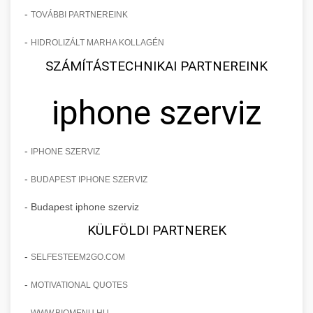
-
TOVÁBBI PARTNEREINK
-
HIDROLIZÁLT MARHA KOLLAGÉN
SZÁMÍTÁSTECHNIKAI PARTNEREINK
iphone szerviz
-
IPHONE SZERVIZ
-
BUDAPEST IPHONE SZERVIZ
- Budapest iphone szerviz
KÜLFÖLDI PARTNEREK
-
SELFESTEEM2GO.COM
-
MOTIVATIONAL QUOTES
-