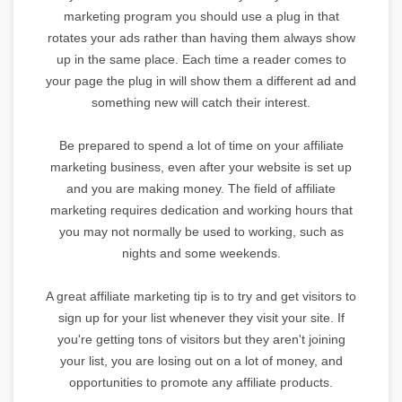
marketing program you should use a plug in that
rotates your ads rather than having them always show
up in the same place. Each time a reader comes to
your page the plug in will show them a different ad and
something new will catch their interest.
Be prepared to spend a lot of time on your affiliate
marketing business, even after your website is set up
and you are making money. The field of affiliate
marketing requires dedication and working hours that
you may not normally be used to working, such as
nights and some weekends.
A great affiliate marketing tip is to try and get visitors to
sign up for your list whenever they visit your site. If
you're getting tons of visitors but they aren't joining
your list, you are losing out on a lot of money, and
opportunities to promote any affiliate products.