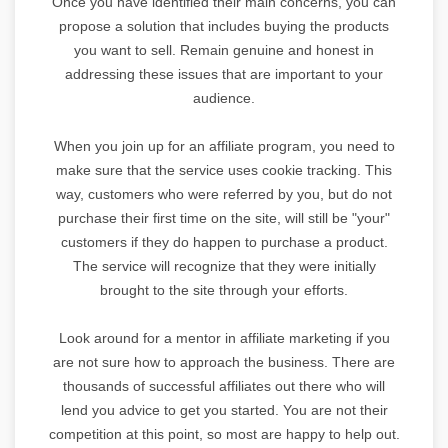
Once you have identified their main concerns, you can
propose a solution that includes buying the products
you want to sell. Remain genuine and honest in
addressing these issues that are important to your
audience.
When you join up for an affiliate program, you need to
make sure that the service uses cookie tracking. This
way, customers who were referred by you, but do not
purchase their first time on the site, will still be "your"
customers if they do happen to purchase a product.
The service will recognize that they were initially
brought to the site through your efforts.
Look around for a mentor in affiliate marketing if you
are not sure how to approach the business. There are
thousands of successful affiliates out there who will
lend you advice to get you started. You are not their
competition at this point, so most are happy to help out.