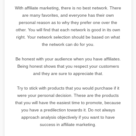
With affiliate marketing, there is no best network. There
are many favorites, and everyone has their own
personal reason as to why they prefer one over the
other. You will find that each network is good in its own
right. Your network selection should be based on what
the network can do for you.
Be honest with your audience when you have affiliates.
Being honest shows that you respect your customers
and they are sure to appreciate that.
Try to stick with products that you would purchase if it
were your personal decision. These are the products
that you will have the easiest time to promote, because
you have a predilection towards it. Do not always
approach analysis objectively if you want to have
success in affiliate marketing.