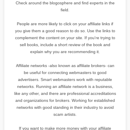
Check around the blogosphere and find experts in the
field.
People are more likely to click on your affiliate links if
you give them a good reason to do so. Use the links to
complement the content on your site. If you're trying to
sell books, include a short review of the book and
explain why you are recommending it.
Affiliate networks -also known as affiliate brokers- can
be useful for connecting webmasters to good
advertisers. Smart webmasters work with reputable
networks. Running an affiliate network is a business,
like any other, and there are professional accreditations
and organizations for brokers. Working for established
networks with good standing in their industry to avoid
scam artists.
If you want to make more money with your affiliate