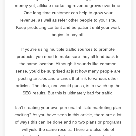
money yet, affiliate marketing revenue grows over time.
One long time customer can help to grow your
revenue, as well as refer other people to your site.
Keep producing content and be patient until your work
begins to pay off.
If you're using multiple traffic sources to promote
products, you need to make sure they all lead back to
the same location. Although it sounds like common
sense, you'd be surprised at just how many people are
posting articles and e-zines that link to various other
articles. The idea, one would guess, is to switch up the
SEO results. But this is ultimately bad for traffic.
Isn't creating your own personal affiliate marketing plan
exciting? As you have seen in this article, there are a lot
of ways this can be done and no two plans or programs
will yield the same results. There are also lots of