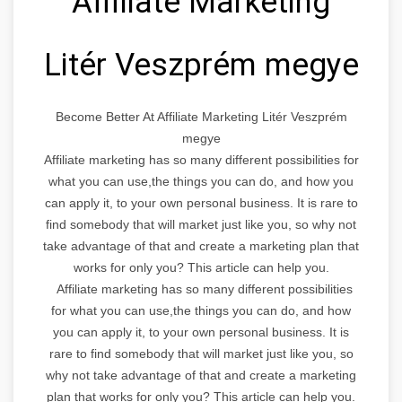
Affiliate Marketing
Litér Veszprém megye
Become Better At Affiliate Marketing Litér Veszprém
megye
Affiliate marketing has so many different possibilities for
what you can use,the things you can do, and how you
can apply it, to your own personal business. It is rare to
find somebody that will market just like you, so why not
take advantage of that and create a marketing plan that
works for only you? This article can help you.
Affiliate marketing has so many different possibilities
for what you can use,the things you can do, and how
you can apply it, to your own personal business. It is
rare to find somebody that will market just like you, so
why not take advantage of that and create a marketing
plan that works for only you? This article can help you.