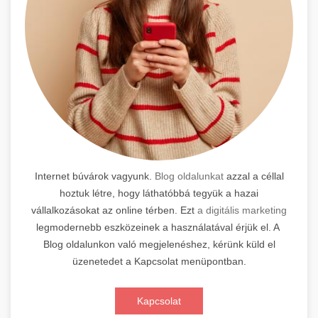
Internet búvárok vagyunk.
Blog oldalunkat
azzal a céllal
hoztuk létre, hogy láthatóbbá tegyük a hazai
vállalkozásokat az online térben. Ezt
a digitális marketing
legmodernebb eszközeinek a használatával érjük el. A
Blog oldalunkon való megjelenéshez, kérünk küld el
üzenetedet a Kapcsolat menüpontban.
Kapcsolat