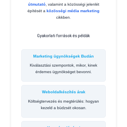
útmutató
, valamint a közösségi jelenlét
építését a
közösségi média marketing
cikkben.
Gyakorlati források és példák
Marketing ügynökségek Budán
Kiválasztási szempontok, mikor, kinek
érdemes ügynökséget bevonni.
Weboldalkészítés árak
Költségtervezés és megtérülés: hogyan
kezeld a büdzsét okosan.