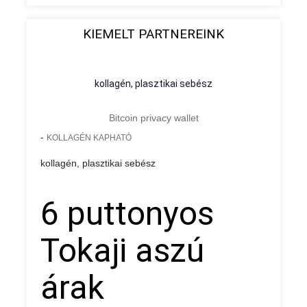
KIEMELT PARTNEREINK
kollagén, plasztikai sebész
Bitcoin privacy wallet
-
KOLLAGÉN KAPHATÓ
kollagén, plasztikai sebész
6 puttonyos
Tokaji aszú
árak