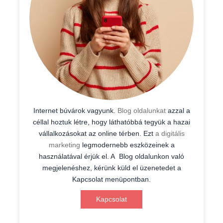
Internet búvárok vagyunk.
Blog oldalunkat
azzal a
céllal hoztuk létre, hogy láthatóbbá tegyük a hazai
vállalkozásokat az online térben. Ezt
a digitális
marketing
legmodernebb eszközeinek a
használatával érjük el. A Blog oldalunkon való
megjelenéshez, kérünk küld el üzenetedet a
Kapcsolat menüpontban.
Kapcsolat