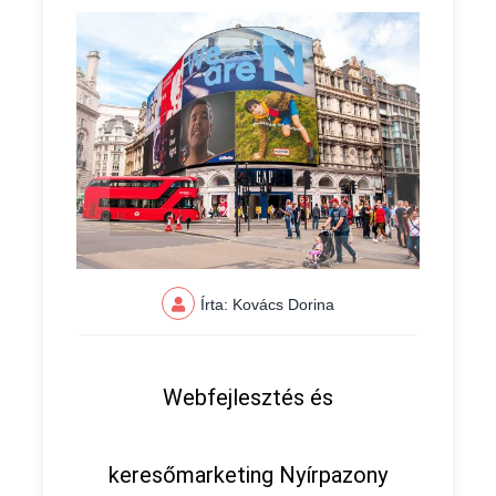
Írta: Kovács Dorina
Webfejlesztés és
keresőmarketing Nyírpazony