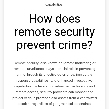
capabilities.
How does
remote security
prevent crime?
Remote security,
also known as remote monitoring or
remote surveillance, plays a crucial role in preventing
crime through its effective deterrence, immediate
response capabilities, and enhanced investigative
capabilities. By leveraging advanced technology and
remote access, security providers can monitor and
protect various premises and assets from a centralized
location, regardless of geographical constraints.