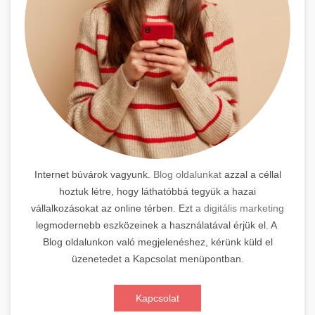
Internet búvárok vagyunk.
Blog oldalunkat
azzal a céllal
hoztuk létre, hogy láthatóbbá tegyük a hazai
vállalkozásokat az online térben. Ezt
a digitális marketing
legmodernebb eszközeinek a használatával érjük el. A
Blog oldalunkon való megjelenéshez, kérünk küld el
üzenetedet a Kapcsolat menüpontban.
Kapcsolat