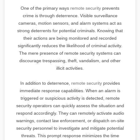
One of the primary ways
remote security
prevents
crime is through deterrence. Visible surveillance
cameras, motion sensors, and alarm systems act as
strong deterrents for potential criminals. Knowing that
their actions are being monitored and recorded
significantly reduces the likelihood of criminal activity.
The mere presence of remote security systems can
discourage trespassing, theft, vandalism, and other
illicit activities.
In addition to deterrence,
remote security
provides
immediate response capabilities. When an alarm is
triggered or suspicious activity is detected, remote
security operators can quickly assess the situation and
respond accordingly. They can remotely activate audio
warnings, contact law enforcement, or dispatch on-site
security personnel to investigate and mitigate potential
threats. This prompt response minimizes the time