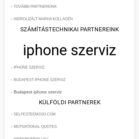
-
TOVÁBBI PARTNEREINK
-
HIDROLIZÁLT MARHA KOLLAGÉN
SZÁMÍTÁSTECHNIKAI PARTNEREINK
iphone szerviz
-
IPHONE SZERVIZ
-
BUDAPEST IPHONE SZERVIZ
- Budapest iphone szerviz
KÜLFÖLDI PARTNEREK
-
SELFESTEEM2GO.COM
-
MOTIVATIONAL QUOTES
-