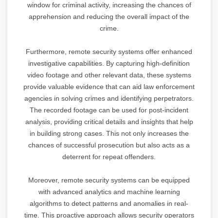
window for criminal activity, increasing the chances of
apprehension and reducing the overall impact of the
crime.
Furthermore, remote security systems offer enhanced
investigative capabilities. By capturing high-definition
video footage and other relevant data, these systems
provide valuable evidence that can aid law enforcement
agencies in solving crimes and identifying perpetrators.
The recorded footage can be used for post-incident
analysis, providing critical details and insights that help
in building strong cases. This not only increases the
chances of successful prosecution but also acts as a
deterrent for repeat offenders.
Moreover, remote security systems can be equipped
with advanced analytics and machine learning
algorithms to detect patterns and anomalies in real-
time. This proactive approach allows security operators