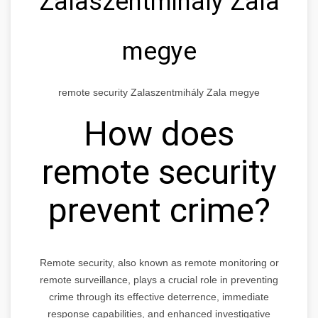
Zalaszentmihály Zala
megye
remote security Zalaszentmihály Zala megye
How does
remote security
prevent crime?
Remote security, also known as remote monitoring or
remote surveillance, plays a crucial role in preventing
crime through its effective deterrence, immediate
response capabilities, and enhanced investigative