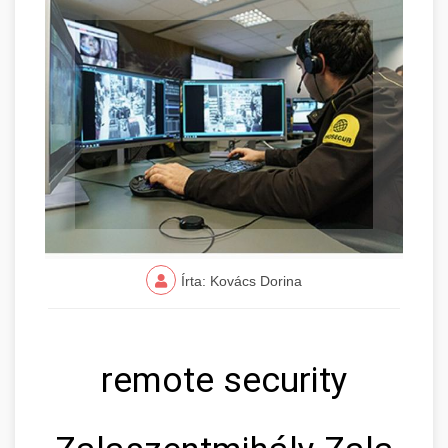
Írta: Kovács Dorina
remote security