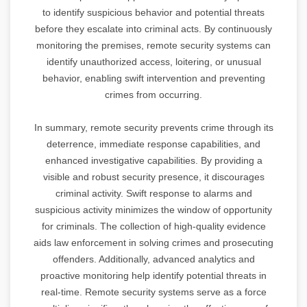
to identify suspicious behavior and potential threats
before they escalate into criminal acts. By continuously
monitoring the premises, remote security systems can
identify unauthorized access, loitering, or unusual
behavior, enabling swift intervention and preventing
crimes from occurring.
In summary, remote security prevents crime through its
deterrence, immediate response capabilities, and
enhanced investigative capabilities. By providing a
visible and robust security presence, it discourages
criminal activity. Swift response to alarms and
suspicious activity minimizes the window of opportunity
for criminals. The collection of high-quality evidence
aids law enforcement in solving crimes and prosecuting
offenders. Additionally, advanced analytics and
proactive monitoring help identify potential threats in
real-time. Remote security systems serve as a force