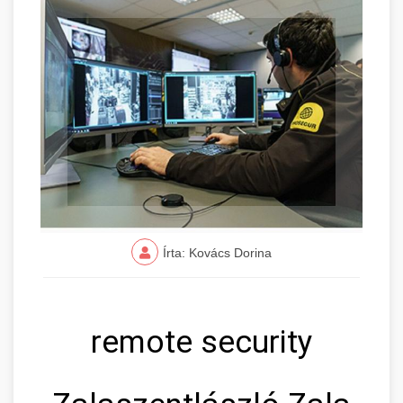
Írta: Kovács Dorina
remote security