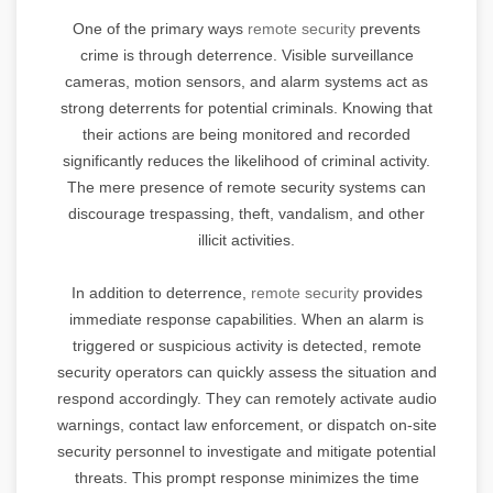
One of the primary ways
remote security
prevents
crime is through deterrence. Visible surveillance
cameras, motion sensors, and alarm systems act as
strong deterrents for potential criminals. Knowing that
their actions are being monitored and recorded
significantly reduces the likelihood of criminal activity.
The mere presence of remote security systems can
discourage trespassing, theft, vandalism, and other
illicit activities.
In addition to deterrence,
remote security
provides
immediate response capabilities. When an alarm is
triggered or suspicious activity is detected, remote
security operators can quickly assess the situation and
respond accordingly. They can remotely activate audio
warnings, contact law enforcement, or dispatch on-site
security personnel to investigate and mitigate potential
threats. This prompt response minimizes the time