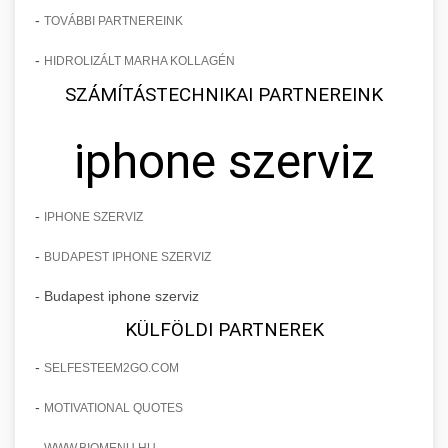
-
TOVÁBBI PARTNEREINK
-
HIDROLIZÁLT MARHA KOLLAGÉN
SZÁMÍTÁSTECHNIKAI PARTNEREINK
iphone szerviz
-
IPHONE SZERVIZ
-
BUDAPEST IPHONE SZERVIZ
- Budapest iphone szerviz
KÜLFÖLDI PARTNEREK
-
SELFESTEEM2GO.COM
-
MOTIVATIONAL QUOTES
-