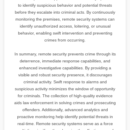
to identify suspicious behavior and potential threats
before they escalate into criminal acts. By continuously
monitoring the premises, remote security systems can
identify unauthorized access, loitering, or unusual
behavior, enabling swift intervention and preventing
crimes from occurring.
In summary, remote security prevents crime through its
deterrence, immediate response capabilities, and
enhanced investigative capabilities. By providing a
visible and robust security presence, it discourages
criminal activity. Swift response to alarms and
suspicious activity minimizes the window of opportunity
for criminals. The collection of high-quality evidence
aids law enforcement in solving crimes and prosecuting
offenders. Additionally, advanced analytics and
proactive monitoring help identify potential threats in
real-time. Remote security systems serve as a force