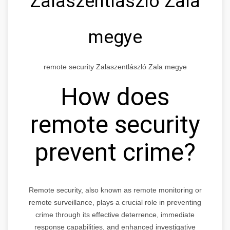
Zalaszentlászló Zala
megye
remote security Zalaszentlászló Zala megye
How does
remote security
prevent crime?
Remote security, also known as remote monitoring or
remote surveillance, plays a crucial role in preventing
crime through its effective deterrence, immediate
response capabilities, and enhanced investigative