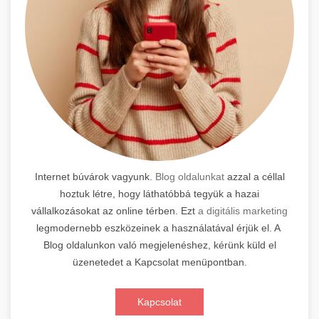
Internet búvárok vagyunk.
Blog oldalunkat
azzal a céllal
hoztuk létre, hogy láthatóbbá tegyük a hazai
vállalkozásokat az online térben. Ezt
a digitális marketing
legmodernebb eszközeinek a használatával érjük el. A
Blog oldalunkon való megjelenéshez, kérünk küld el
üzenetedet a Kapcsolat menüpontban.
Kapcsolat