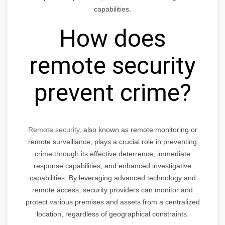
capabilities.
How does
remote security
prevent crime?
Remote security,
also known as remote monitoring or
remote surveillance, plays a crucial role in preventing
crime through its effective deterrence, immediate
response capabilities, and enhanced investigative
capabilities. By leveraging advanced technology and
remote access, security providers can monitor and
protect various premises and assets from a centralized
location, regardless of geographical constraints.