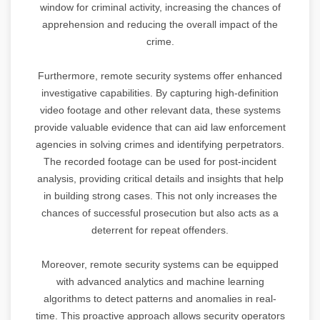
window for criminal activity, increasing the chances of
apprehension and reducing the overall impact of the
crime.
Furthermore, remote security systems offer enhanced
investigative capabilities. By capturing high-definition
video footage and other relevant data, these systems
provide valuable evidence that can aid law enforcement
agencies in solving crimes and identifying perpetrators.
The recorded footage can be used for post-incident
analysis, providing critical details and insights that help
in building strong cases. This not only increases the
chances of successful prosecution but also acts as a
deterrent for repeat offenders.
Moreover, remote security systems can be equipped
with advanced analytics and machine learning
algorithms to detect patterns and anomalies in real-
time. This proactive approach allows security operators