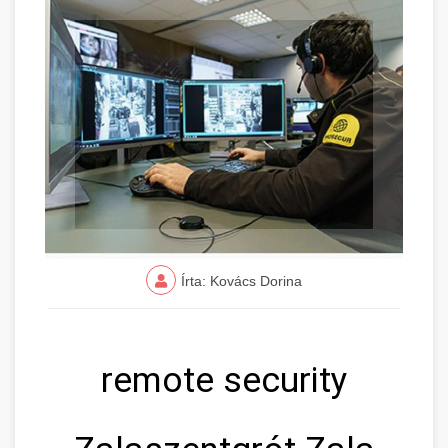
Írta: Kovács Dorina
remote security