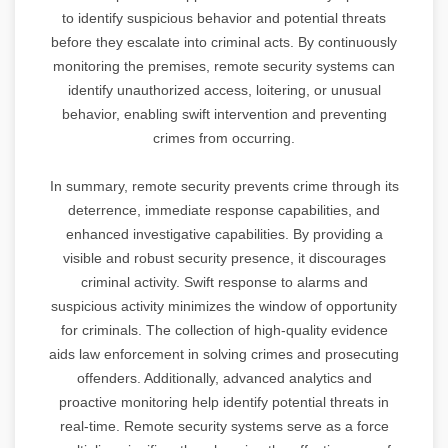
to identify suspicious behavior and potential threats
before they escalate into criminal acts. By continuously
monitoring the premises, remote security systems can
identify unauthorized access, loitering, or unusual
behavior, enabling swift intervention and preventing
crimes from occurring.
In summary, remote security prevents crime through its
deterrence, immediate response capabilities, and
enhanced investigative capabilities. By providing a
visible and robust security presence, it discourages
criminal activity. Swift response to alarms and
suspicious activity minimizes the window of opportunity
for criminals. The collection of high-quality evidence
aids law enforcement in solving crimes and prosecuting
offenders. Additionally, advanced analytics and
proactive monitoring help identify potential threats in
real-time. Remote security systems serve as a force