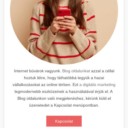
Internet búvárok vagyunk.
Blog oldalunkat
azzal a céllal
hoztuk létre, hogy láthatóbbá tegyük a hazai
vállalkozásokat az online térben. Ezt
a digitális marketing
legmodernebb eszközeinek a használatával érjük el. A
Blog oldalunkon való megjelenéshez, kérünk küld el
üzenetedet a Kapcsolat menüpontban.
Kapcsolat