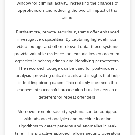
window for criminal activity, increasing the chances of
apprehension and reducing the overall impact of the
crime.
Furthermore, remote security systems offer enhanced
investigative capabilities. By capturing high-definition
video footage and other relevant data, these systems
provide valuable evidence that can aid law enforcement
agencies in solving crimes and identifying perpetrators.
The recorded footage can be used for post-incident
analysis, providing critical details and insights that help
in building strong cases. This not only increases the
chances of successful prosecution but also acts as a
deterrent for repeat offenders.
Moreover, remote security systems can be equipped
with advanced analytics and machine learning
algorithms to detect patterns and anomalies in real-
time. This proactive approach allows security operators