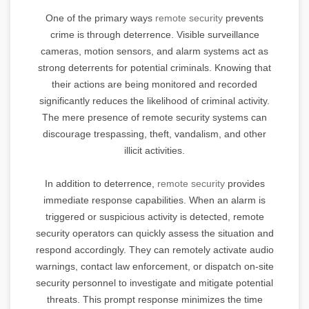
One of the primary ways
remote security
prevents
crime is through deterrence. Visible surveillance
cameras, motion sensors, and alarm systems act as
strong deterrents for potential criminals. Knowing that
their actions are being monitored and recorded
significantly reduces the likelihood of criminal activity.
The mere presence of remote security systems can
discourage trespassing, theft, vandalism, and other
illicit activities.
In addition to deterrence,
remote security
provides
immediate response capabilities. When an alarm is
triggered or suspicious activity is detected, remote
security operators can quickly assess the situation and
respond accordingly. They can remotely activate audio
warnings, contact law enforcement, or dispatch on-site
security personnel to investigate and mitigate potential
threats. This prompt response minimizes the time