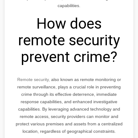
capabilities.
How does
remote security
prevent crime?
Remote security,
also known as remote monitoring or
remote surveillance, plays a crucial role in preventing
crime through its effective deterrence, immediate
response capabilities, and enhanced investigative
capabilities. By leveraging advanced technology and
remote access, security providers can monitor and
protect various premises and assets from a centralized
location, regardless of geographical constraints.