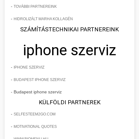
-
TOVÁBBI PARTNEREINK
-
HIDROLIZÁLT MARHA KOLLAGÉN
SZÁMÍTÁSTECHNIKAI PARTNEREINK
iphone szerviz
-
IPHONE SZERVIZ
-
BUDAPEST IPHONE SZERVIZ
- Budapest iphone szerviz
KÜLFÖLDI PARTNEREK
-
SELFESTEEM2GO.COM
-
MOTIVATIONAL QUOTES
-