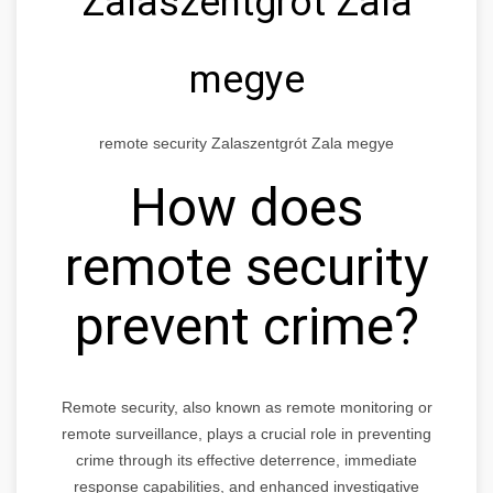
Zalaszentgrót Zala
megye
remote security Zalaszentgrót Zala megye
How does
remote security
prevent crime?
Remote security, also known as remote monitoring or
remote surveillance, plays a crucial role in preventing
crime through its effective deterrence, immediate
response capabilities, and enhanced investigative