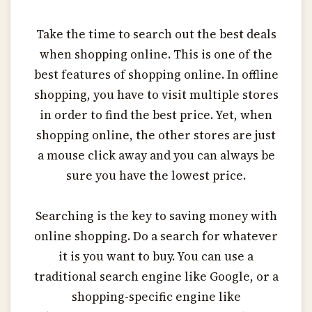
Take the time to search out the best deals
when shopping online. This is one of the
best features of shopping online. In offline
shopping, you have to visit multiple stores
in order to find the best price. Yet, when
shopping online, the other stores are just
a mouse click away and you can always be
sure you have the lowest price.
Searching is the key to saving money with
online shopping. Do a search for whatever
it is you want to buy. You can use a
traditional search engine like Google, or a
shopping-specific engine like