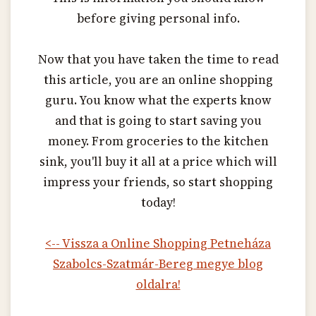
before giving personal info.
Now that you have taken the time to read
this article, you are an online shopping
guru. You know what the experts know
and that is going to start saving you
money. From groceries to the kitchen
sink, you'll buy it all at a price which will
impress your friends, so start shopping
today!
<-- Vissza a Online Shopping Petneháza
Szabolcs-Szatmár-Bereg megye blog
oldalra!