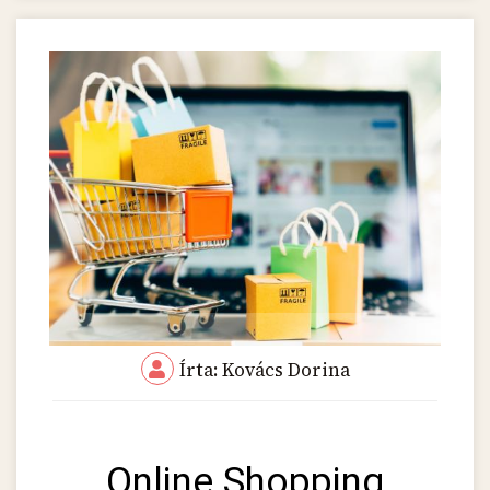
Írta: Kovács Dorina
Online Shopping