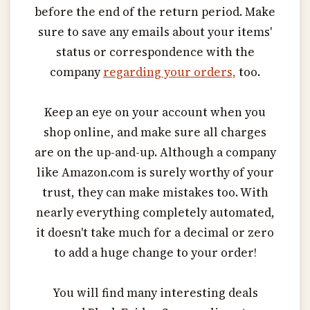
before the end of the return period. Make
sure to save any emails about your items'
status or correspondence with the
company
regarding your orders,
too.
Keep an eye on your account when you
shop online, and make sure all charges
are on the up-and-up. Although a company
like Amazon.com is surely worthy of your
trust, they can make mistakes too. With
nearly everything completely automated,
it doesn't take much for a decimal or zero
to add a huge change to your order!
You will find many interesting deals