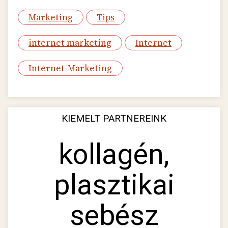
Marketing
Tips
internet marketing
Internet
Internet-Marketing
KIEMELT PARTNEREINK
kollagén,
plasztikai
sebész