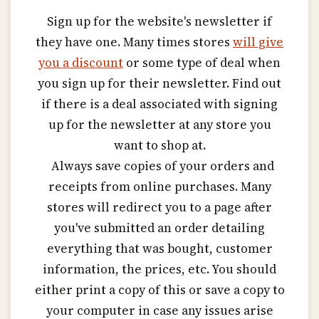
Sign up for the website's newsletter if
they have one. Many times stores
will give
you a discount
or some type of deal when
you sign up for their newsletter. Find out
if there is a deal associated with signing
up for the newsletter at any store you
want to shop at.
Always save copies of your orders and
receipts from online purchases. Many
stores will redirect you to a page after
you've submitted an order detailing
everything that was bought, customer
information, the prices, etc. You should
either print a copy of this or save a copy to
your computer in case any issues arise