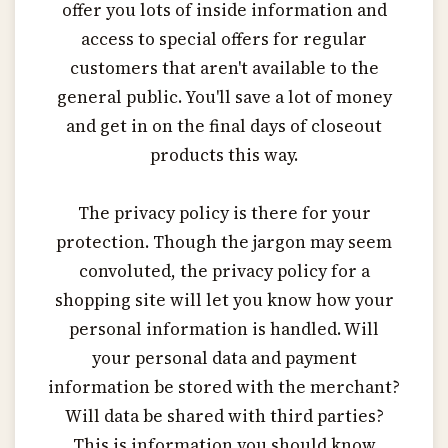
offer you lots of inside information and
access to special offers for regular
customers that aren't available to the
general public. You'll save a lot of money
and get in on the final days of closeout
products this way.
The privacy policy is there for your
protection. Though the jargon may seem
convoluted, the privacy policy for a
shopping site will let you know how your
personal information is handled. Will
your personal data and payment
information be stored with the merchant?
Will data be shared with third parties?
This is information you should know