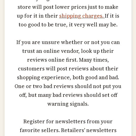
store will post lower prices just to make
up for it in their
shipping charges.
If it is
too good to be true, it very well may be.
If you are unsure whether or not you can
trust an online vendor, look up their
reviews online first. Many times,
customers will post reviews about their
shopping experience, both good and bad.
One or two bad reviews should not put you
off, but many bad reviews should set off
warning signals.
Register for newsletters from your
favorite sellers. Retailers' newsletters