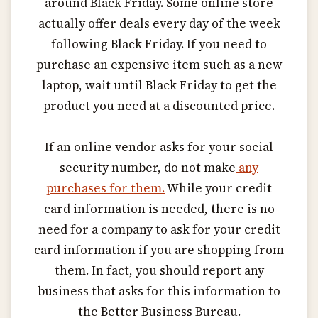
around Black Friday. Some online store
actually offer deals every day of the week
following Black Friday. If you need to
purchase an expensive item such as a new
laptop, wait until Black Friday to get the
product you need at a discounted price.
If an online vendor asks for your social
security number, do not make
any
purchases for them.
While your credit
card information is needed, there is no
need for a company to ask for your credit
card information if you are shopping from
them. In fact, you should report any
business that asks for this information to
the Better Business Bureau.