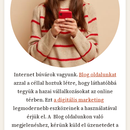
Internet búvárok vagyunk.
Blog oldalunkat
azzal a céllal hoztuk létre, hogy láthatóbbá
tegyük a hazai vállalkozásokat az online
térben. Ezt
a digitális marketing
legmodernebb eszközeinek a használatával
érjük el. A Blog oldalunkon való
megjelenéshez, kérünk küld el üzenetedet a