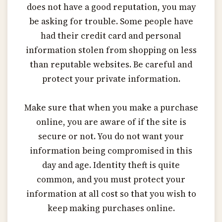
does not have a good reputation, you may
be asking for trouble. Some people have
had their credit card and personal
information stolen from shopping on less
than reputable websites. Be careful and
protect your private information.
Make sure that when you make a purchase
online, you are aware of if the site is
secure or not. You do not want your
information being compromised in this
day and age. Identity theft is quite
common, and you must protect your
information at all cost so that you wish to
keep making purchases online.