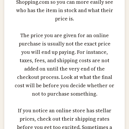
Shopping.com so you can more easily see
who has the item in stock and what their
price is.
The price you are given for an online
purchase is usually not the exact price
you will end up paying. For instance,
taxes, fees, and shipping costs are not
added on until the very end of the
checkout process. Look at what the final
cost will be before you decide whether or
not to purchase something.
If you notice an online store has stellar
prices, check out their shipping rates
before you get too excited. Sometimes a