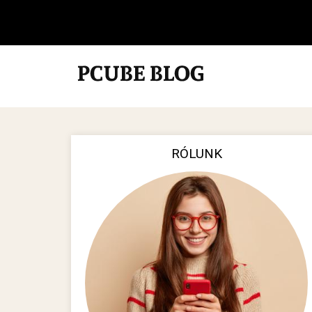
RÓLUNK