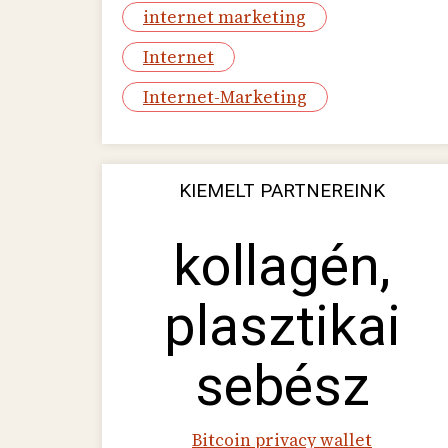
internet marketing
Internet
Internet-Marketing
KIEMELT PARTNEREINK
kollagén,
plasztikai
sebész
Bitcoin privacy wallet