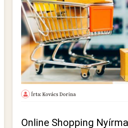
Írta: Kovács Dorina
Online Shopping Nyírm