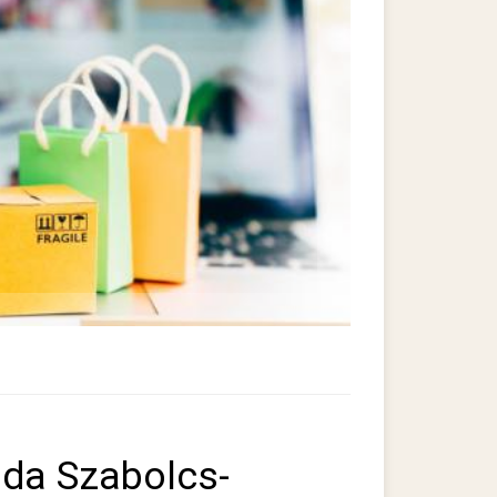
ada Szabolcs-