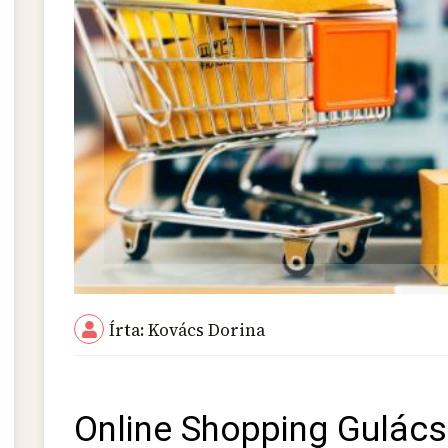
Írta: Kovács Dorina
Online Shopping Gulács