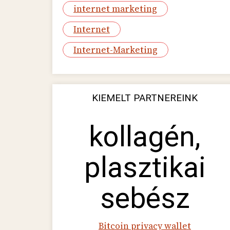
internet marketing
Internet
Internet-Marketing
KIEMELT PARTNEREINK
kollagén,
plasztikai
sebész
Bitcoin privacy wallet