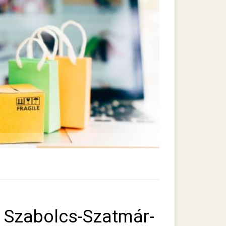
 Szabolcs-Szatmár-