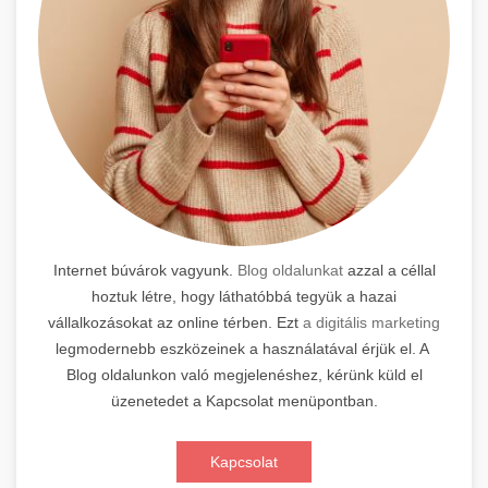
Internet búvárok vagyunk.
Blog oldalunkat
azzal a céllal
hoztuk létre, hogy láthatóbbá tegyük a hazai
vállalkozásokat az online térben. Ezt
a digitális marketing
legmodernebb eszközeinek a használatával érjük el. A
Blog oldalunkon való megjelenéshez, kérünk küld el
üzenetedet a Kapcsolat menüpontban.
Kapcsolat