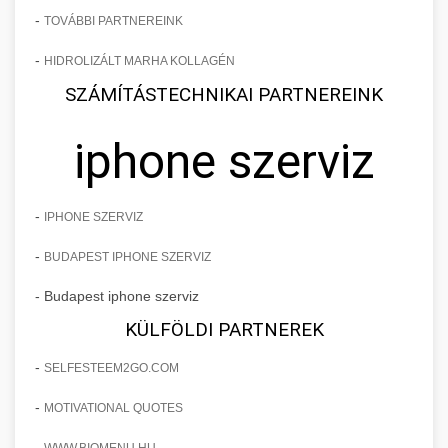
-
TOVÁBBI PARTNEREINK
-
HIDROLIZÁLT MARHA KOLLAGÉN
SZÁMÍTÁSTECHNIKAI PARTNEREINK
iphone szerviz
-
IPHONE SZERVIZ
-
BUDAPEST IPHONE SZERVIZ
- Budapest iphone szerviz
KÜLFÖLDI PARTNEREK
-
SELFESTEEM2GO.COM
-
MOTIVATIONAL QUOTES
-