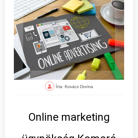
Írta: Kovács Dorina
Online marketing