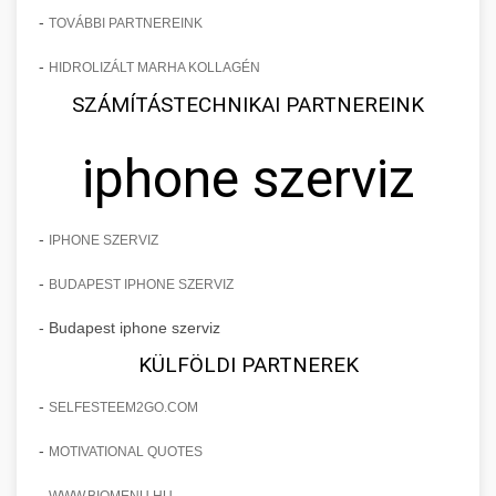
-
TOVÁBBI PARTNEREINK
-
HIDROLIZÁLT MARHA KOLLAGÉN
SZÁMÍTÁSTECHNIKAI PARTNEREINK
iphone szerviz
-
IPHONE SZERVIZ
-
BUDAPEST IPHONE SZERVIZ
- Budapest iphone szerviz
KÜLFÖLDI PARTNEREK
-
SELFESTEEM2GO.COM
-
MOTIVATIONAL QUOTES
-