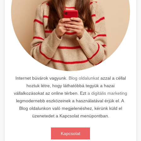
Internet búvárok vagyunk.
Blog oldalunkat
azzal a céllal
hoztuk létre, hogy láthatóbbá tegyük a hazai
vállalkozásokat az online térben. Ezt
a digitális marketing
legmodernebb eszközeinek a használatával érjük el. A
Blog oldalunkon való megjelenéshez, kérünk küld el
üzenetedet a Kapcsolat menüpontban.
Kapcsolat