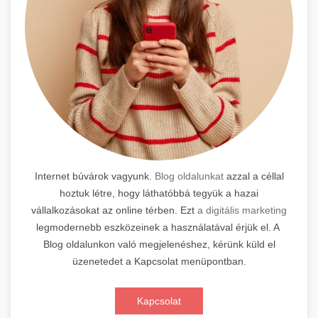
Internet búvárok vagyunk.
Blog oldalunkat
azzal a céllal
hoztuk létre, hogy láthatóbbá tegyük a hazai
vállalkozásokat az online térben. Ezt
a digitális marketing
legmodernebb eszközeinek a használatával érjük el. A
Blog oldalunkon való megjelenéshez, kérünk küld el
üzenetedet a Kapcsolat menüpontban.
Kapcsolat