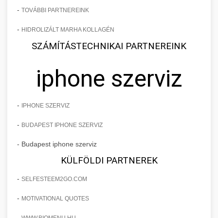
-
TOVÁBBI PARTNEREINK
-
HIDROLIZÁLT MARHA KOLLAGÉN
SZÁMÍTÁSTECHNIKAI PARTNEREINK
iphone szerviz
-
IPHONE SZERVIZ
-
BUDAPEST IPHONE SZERVIZ
- Budapest iphone szerviz
KÜLFÖLDI PARTNEREK
-
SELFESTEEM2GO.COM
-
MOTIVATIONAL QUOTES
-