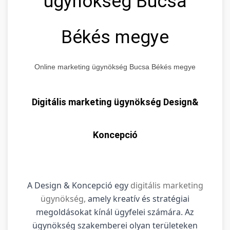
ügynökség Bucsa
Békés megye
Online marketing ügynökség Bucsa Békés megye
Digitális marketing ügynökség Design&
Koncepció
A Design & Koncepció egy
digitális marketing
ügynökség,
amely kreatív és stratégiai
megoldásokat kínál ügyfelei számára. Az
ügynökség szakemberei olyan területeken