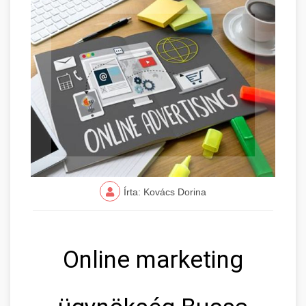
Írta: Kovács Dorina
Online marketing