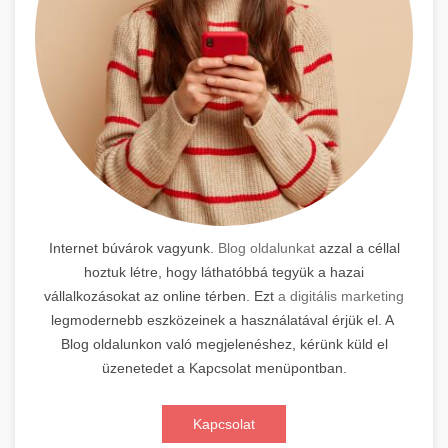
Internet búvárok vagyunk.
Blog oldalunkat
azzal a céllal
hoztuk létre, hogy láthatóbbá tegyük a hazai
vállalkozásokat az online térben. Ezt
a digitális marketing
legmodernebb eszközeinek a használatával érjük el. A
Blog oldalunkon való megjelenéshez, kérünk küld el
üzenetedet a Kapcsolat menüpontban.
Kapcsolat