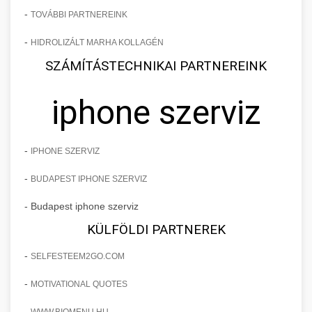
-
TOVÁBBI PARTNEREINK
-
HIDROLIZÁLT MARHA KOLLAGÉN
SZÁMÍTÁSTECHNIKAI PARTNEREINK
iphone szerviz
-
IPHONE SZERVIZ
-
BUDAPEST IPHONE SZERVIZ
- Budapest iphone szerviz
KÜLFÖLDI PARTNEREK
-
SELFESTEEM2GO.COM
-
MOTIVATIONAL QUOTES
-