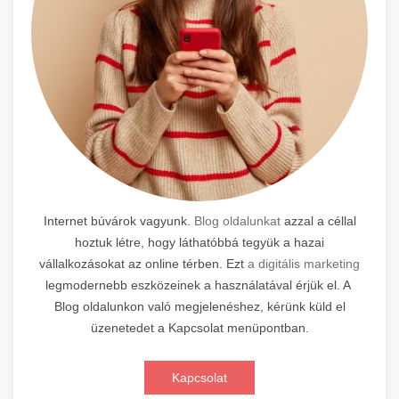
Internet búvárok vagyunk.
Blog oldalunkat
azzal a céllal
hoztuk létre, hogy láthatóbbá tegyük a hazai
vállalkozásokat az online térben. Ezt
a digitális marketing
legmodernebb eszközeinek a használatával érjük el. A
Blog oldalunkon való megjelenéshez, kérünk küld el
üzenetedet a Kapcsolat menüpontban.
Kapcsolat