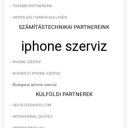
-
TOVÁBBI PARTNEREINK
-
HIDROLIZÁLT MARHA KOLLAGÉN
SZÁMÍTÁSTECHNIKAI PARTNEREINK
iphone szerviz
-
IPHONE SZERVIZ
-
BUDAPEST IPHONE SZERVIZ
- Budapest iphone szerviz
KÜLFÖLDI PARTNEREK
-
SELFESTEEM2GO.COM
-
MOTIVATIONAL QUOTES
-