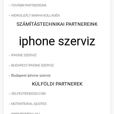
-
TOVÁBBI PARTNEREINK
-
HIDROLIZÁLT MARHA KOLLAGÉN
SZÁMÍTÁSTECHNIKAI PARTNEREINK
iphone szerviz
-
IPHONE SZERVIZ
-
BUDAPEST IPHONE SZERVIZ
- Budapest iphone szerviz
KÜLFÖLDI PARTNEREK
-
SELFESTEEM2GO.COM
-
MOTIVATIONAL QUOTES
-