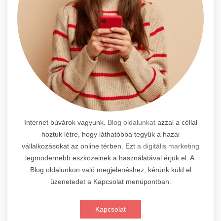
Internet búvárok vagyunk.
Blog oldalunkat
azzal a céllal
hoztuk létre, hogy láthatóbbá tegyük a hazai
vállalkozásokat az online térben. Ezt
a digitális marketing
legmodernebb eszközeinek a használatával érjük el. A
Blog oldalunkon való megjelenéshez, kérünk küld el
üzenetedet a Kapcsolat menüpontban.
Kapcsolat