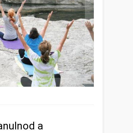
anulnod a