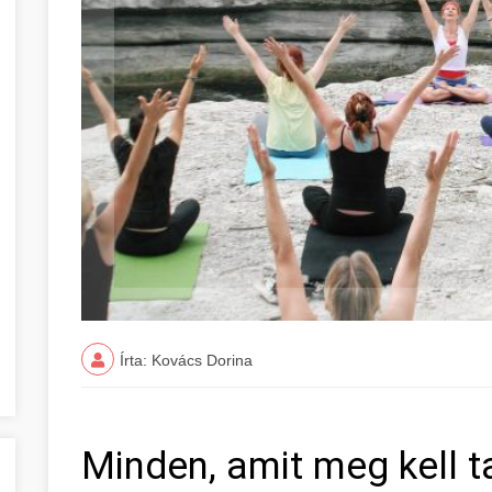
Írta: Kovács Dorina
Minden, amit meg kell t