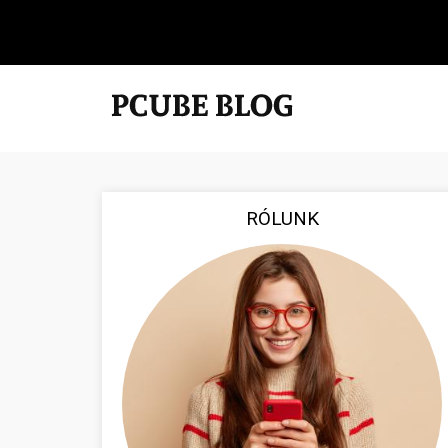
RÓLUNK