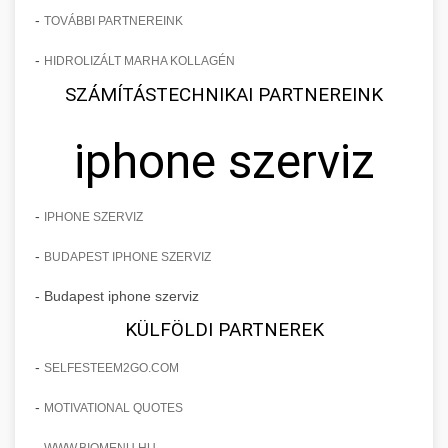
-
TOVÁBBI PARTNEREINK
-
HIDROLIZÁLT MARHA KOLLAGÉN
SZÁMÍTÁSTECHNIKAI PARTNEREINK
iphone szerviz
-
IPHONE SZERVIZ
-
BUDAPEST IPHONE SZERVIZ
- Budapest iphone szerviz
KÜLFÖLDI PARTNEREK
-
SELFESTEEM2GO.COM
-
MOTIVATIONAL QUOTES
-