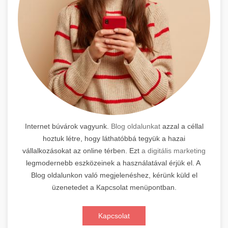
Internet búvárok vagyunk.
Blog oldalunkat
azzal a céllal
hoztuk létre, hogy láthatóbbá tegyük a hazai
vállalkozásokat az online térben. Ezt
a digitális marketing
legmodernebb eszközeinek a használatával érjük el. A
Blog oldalunkon való megjelenéshez, kérünk küld el
üzenetedet a Kapcsolat menüpontban.
Kapcsolat