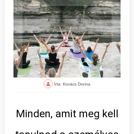
Írta: Kovács Dorina
Minden, amit meg kell