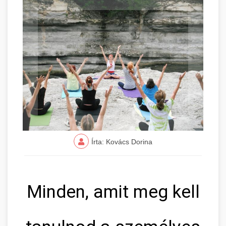
Írta: Kovács Dorina
Minden, amit meg kell