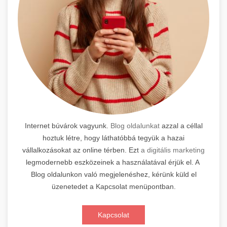
Internet búvárok vagyunk.
Blog oldalunkat
azzal a céllal
hoztuk létre, hogy láthatóbbá tegyük a hazai
vállalkozásokat az online térben. Ezt
a digitális marketing
legmodernebb eszközeinek a használatával érjük el. A
Blog oldalunkon való megjelenéshez, kérünk küld el
üzenetedet a Kapcsolat menüpontban.
Kapcsolat