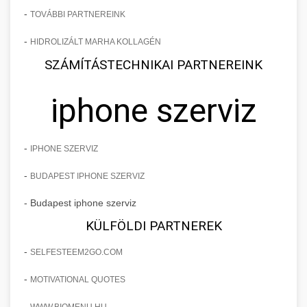
-
TOVÁBBI PARTNEREINK
-
HIDROLIZÁLT MARHA KOLLAGÉN
SZÁMÍTÁSTECHNIKAI PARTNEREINK
iphone szerviz
-
IPHONE SZERVIZ
-
BUDAPEST IPHONE SZERVIZ
- Budapest iphone szerviz
KÜLFÖLDI PARTNEREK
-
SELFESTEEM2GO.COM
-
MOTIVATIONAL QUOTES
-