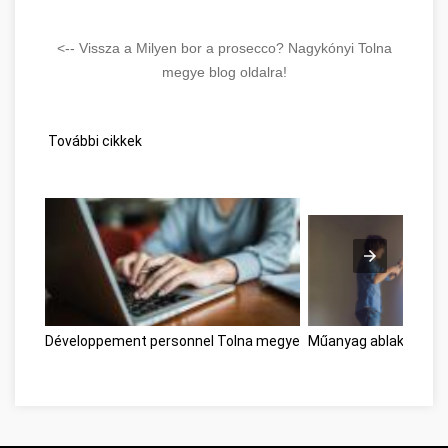
<-- Vissza a Milyen bor a prosecco? Nagykónyi Tolna
megye blog oldalra!
További cikkek
Développement personnel Tolna megye
Műanyag ablak Tolna