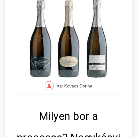
Írta: Kovács Dorina
Milyen bor a