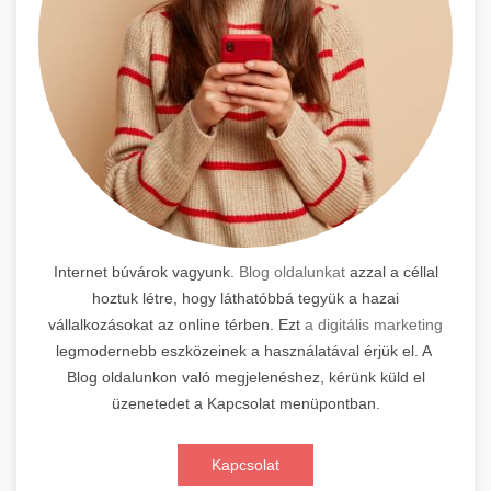
Internet búvárok vagyunk.
Blog oldalunkat
azzal a céllal
hoztuk létre, hogy láthatóbbá tegyük a hazai
vállalkozásokat az online térben. Ezt
a digitális marketing
legmodernebb eszközeinek a használatával érjük el. A
Blog oldalunkon való megjelenéshez, kérünk küld el
üzenetedet a Kapcsolat menüpontban.
Kapcsolat