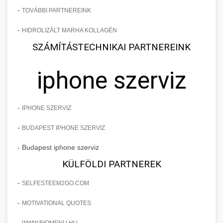
-
TOVÁBBI PARTNEREINK
-
HIDROLIZÁLT MARHA KOLLAGÉN
SZÁMÍTÁSTECHNIKAI PARTNEREINK
iphone szerviz
-
IPHONE SZERVIZ
-
BUDAPEST IPHONE SZERVIZ
- Budapest iphone szerviz
KÜLFÖLDI PARTNEREK
-
SELFESTEEM2GO.COM
-
MOTIVATIONAL QUOTES
-