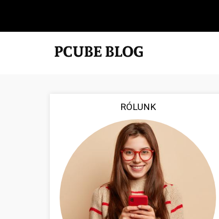
RÓLUNK