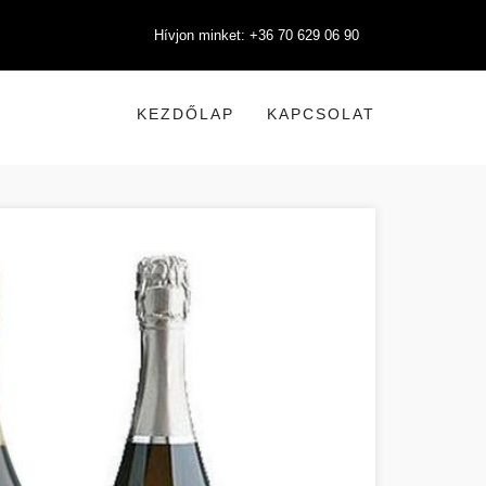
Hívjon minket: +36 70 629 06 90
KEZDŐLAP
KAPCSOLAT