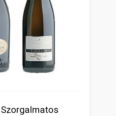
? Szorgalmatos