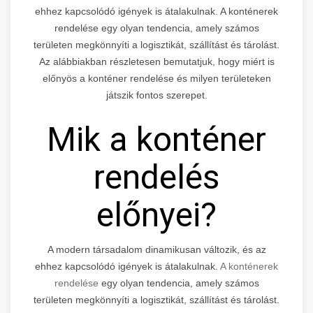
ehhez kapcsolódó igények is átalakulnak. A konténerek
rendelése egy olyan tendencia, amely számos
területen megkönnyíti a logisztikát, szállítást és tárolást.
Az alábbiakban részletesen bemutatjuk, hogy miért is
előnyös a konténer rendelése és milyen területeken
játszik fontos szerepet.
Mik a konténer
rendelés
előnyei?
A modern társadalom dinamikusan változik, és az
ehhez kapcsolódó igények is átalakulnak.
A konténerek
rendelése
egy olyan tendencia, amely számos
területen megkönnyíti a logisztikát, szállítást és tárolást.