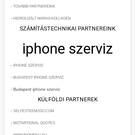
-
TOVÁBBI PARTNEREINK
-
HIDROLIZÁLT MARHA KOLLAGÉN
SZÁMÍTÁSTECHNIKAI PARTNEREINK
iphone szerviz
-
IPHONE SZERVIZ
-
BUDAPEST IPHONE SZERVIZ
- Budapest iphone szerviz
KÜLFÖLDI PARTNEREK
-
SELFESTEEM2GO.COM
-
MOTIVATIONAL QUOTES
-