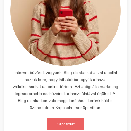
Internet búvárok vagyunk.
Blog oldalunkat
azzal a céllal
hoztuk létre, hogy láthatóbbá tegyük a hazai
vállalkozásokat az online térben. Ezt
a digitális marketing
legmodernebb eszközeinek a használatával érjük el. A
Blog oldalunkon való megjelenéshez, kérünk küld el
üzenetedet a Kapcsolat menüpontban.
Kapcsolat