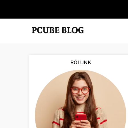
RÓLUNK