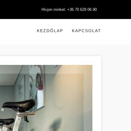
Hívjon minket: +36 70 629 06 90
KEZDŐLAP
KAPCSOLAT