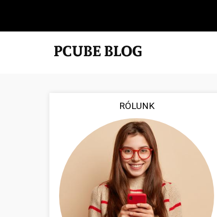
RÓLUNK