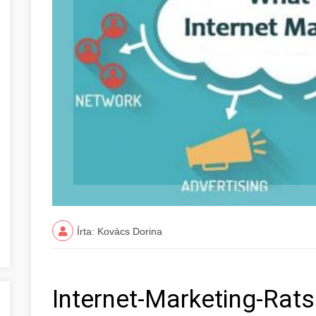
Írta: Kovács Dorina
Internet-Marketing-Rat