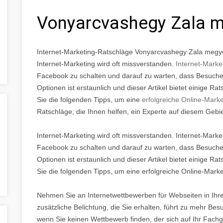
Vonyarcvashegy Zala 
Internet-Marketing-Ratschläge Vonyarcvashegy Zala megy
Internet-Marketing wird oft missverstanden.
Internet-Marke
Facebook zu schalten und darauf zu warten, dass Besuche
Optionen ist erstaunlich und dieser Artikel bietet einige R
Sie die folgenden Tipps, um eine
erfolgreiche Online-Mar
Ratschläge, die Ihnen helfen, ein Experte auf diesem Gebi
Internet-Marketing wird oft missverstanden. Internet-Marke
Facebook zu schalten und darauf zu warten, dass Besuche
Optionen ist erstaunlich und dieser Artikel bietet einige R
Sie die folgenden Tipps, um eine erfolgreiche Online-Mark
Nehmen Sie an Internetwettbewerben für Webseiten in Ihrer
zusätzliche Belichtung, die Sie erhalten, führt zu mehr Be
wenn Sie keinen Wettbewerb finden, der sich auf Ihr Fachge