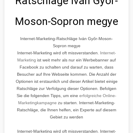
Ratschläge Iván Győr-
Moson-Sopron megye
Internet-Marketing-Ratschläge Iván Győr-Moson-
Sopron megye
Internet-Marketing wird oft missverstanden.
Internet-
Marketing
ist weit mehr als nur ein Werbebanner auf
Facebook zu schalten und darauf zu warten, dass
Besucher auf Ihre Webseite kommen. Die Anzahl der
Optionen ist erstaunlich und dieser Artikel bietet einige
Ratschläge zur Verfolgung dieser Optionen. Befolgen
Sie die folgenden Tipps, um eine
erfolgreiche Online-
Marketingkampagne
zu starten. Internet-Marketing-
Ratschläge, die Ihnen helfen, ein Experte auf diesem
Gebiet zu werden
Internet-Marketing wird oft missverstanden. Internet-