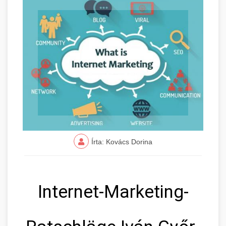
Írta: Kovács Dorina
Internet-Marketing-