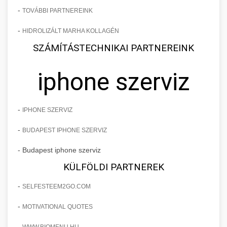
-
TOVÁBBI PARTNEREINK
-
HIDROLIZÁLT MARHA KOLLAGÉN
SZÁMÍTÁSTECHNIKAI PARTNEREINK
iphone szerviz
-
IPHONE SZERVIZ
-
BUDAPEST IPHONE SZERVIZ
- Budapest iphone szerviz
KÜLFÖLDI PARTNEREK
-
SELFESTEEM2GO.COM
-
MOTIVATIONAL QUOTES
-