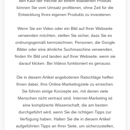
den Kauf der Rechte an einem etablierten Produkt
können Sie vom Umsatz profitieren, ohne Zeit für die
Entwicklung Ihres eigenen Produkts zu investieren.
Wenn Sie ein Video oder ein Bild auf Ihrer Webseite
verwenden möchten, stellen Sie sicher, dass Sie es
ordnungsgemäß kennzeichnen. Personen, die Google
Bilder oder eine ähnliche Suchmaschine verwenden,
finden Ihr Bild und landen auf Ihrer Webseite, wenn sie
darauf klicken. Bei Videos funktioniert es genauso.
Die in diesem Artikel angebotenen Ratschläge helfen
Ihnen dabei, Ihre Online-Marketingziele zu erreichen.
Sie führen einige Konzepte ein, mit denen viele
Menschen nicht vertraut sind. Internet-Marketing ist
eine komplizierte Wissenschaft, die am besten
durchgeführt wird, wenn Sie die richtigen Tipps zur
Verfügung haben. Halten Sie die in diesem Artikel
aufgeführten Tipps an Ihrer Seite, um sicherzustellen,