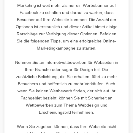
Marketing ist weit mehr als nur ein Werbebanner auf
Facebook zu schalten und darauf zu warten, dass
Besucher auf Ihre Webseite kommen. Die Anzahl der
Optionen ist erstaunlich und dieser Artikel bietet einige
Ratschläge zur Verfolgung dieser Optionen. Befolgen
Sie die folgenden Tipps, um eine erfolgreiche Online-
Marketingkampagne zu starten.
Nehmen Sie an Internetwettbewerben für Webseiten in
Ihrer Branche oder sogar für Design teil. Die
zusätzliche Belichtung, die Sie erhalten, führt zu mehr
Besuchern und hoffentlich zu mehr Verkäufen. Auch
wenn Sie keinen Wettbewerb finden, der sich auf Ihr
Fachgebiet bezieht, können Sie mit Sicherheit an
Wettbewerben zum Thema Webdesign und
Erscheinungsbild teilnehmen.
Wenn Sie zugeben können, dass Ihre Webseite nicht