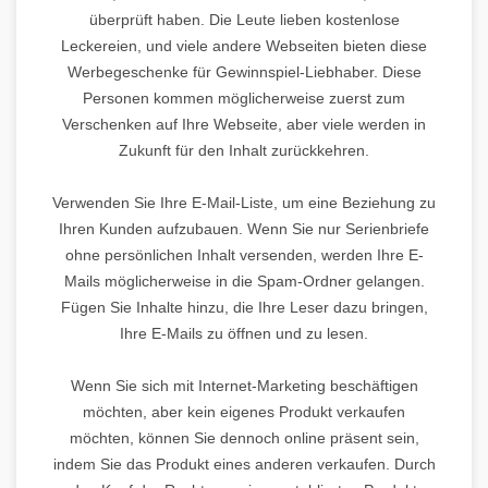
überprüft haben. Die Leute lieben kostenlose
Leckereien, und viele andere Webseiten bieten diese
Werbegeschenke für Gewinnspiel-Liebhaber. Diese
Personen kommen möglicherweise zuerst zum
Verschenken auf Ihre Webseite, aber viele werden in
Zukunft für den Inhalt zurückkehren.
Verwenden Sie Ihre E-Mail-Liste, um eine Beziehung zu
Ihren Kunden aufzubauen. Wenn Sie nur Serienbriefe
ohne persönlichen Inhalt versenden, werden Ihre E-
Mails möglicherweise in die Spam-Ordner gelangen.
Fügen Sie Inhalte hinzu, die Ihre Leser dazu bringen,
Ihre E-Mails zu öffnen und zu lesen.
Wenn Sie sich mit Internet-Marketing beschäftigen
möchten, aber kein eigenes Produkt verkaufen
möchten, können Sie dennoch online präsent sein,
indem Sie das Produkt eines anderen verkaufen. Durch