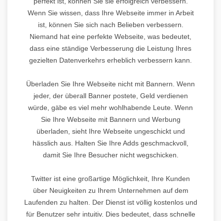
perfekt ist, können Sie sie erfolgreich verbessern.
Wenn Sie wissen, dass Ihre Webseite immer in Arbeit
ist, können Sie sich nach Belieben verbessern.
Niemand hat eine perfekte Webseite, was bedeutet,
dass eine ständige Verbesserung die Leistung Ihres
gezielten Datenverkehrs erheblich verbessern kann.
Überladen Sie Ihre Webseite nicht mit Bannern. Wenn
jeder, der überall Banner postete, Geld verdienen
würde, gäbe es viel mehr wohlhabende Leute. Wenn
Sie Ihre Webseite mit Bannern und Werbung
überladen, sieht Ihre Webseite ungeschickt und
hässlich aus. Halten Sie Ihre Adds geschmackvoll,
damit Sie Ihre Besucher nicht wegschicken.
Twitter ist eine großartige Möglichkeit, Ihre Kunden
über Neuigkeiten zu Ihrem Unternehmen auf dem
Laufenden zu halten. Der Dienst ist völlig kostenlos und
für Benutzer sehr intuitiv. Dies bedeutet, dass schnelle