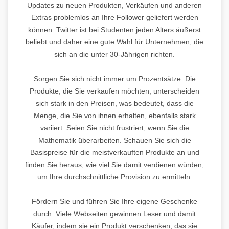
Updates zu neuen Produkten, Verkäufen und anderen
Extras problemlos an Ihre Follower geliefert werden
können. Twitter ist bei Studenten jeden Alters äußerst
beliebt und daher eine gute Wahl für Unternehmen, die
sich an die unter 30-Jährigen richten.
Sorgen Sie sich nicht immer um Prozentsätze. Die
Produkte, die Sie verkaufen möchten, unterscheiden
sich stark in den Preisen, was bedeutet, dass die
Menge, die Sie von ihnen erhalten, ebenfalls stark
variiert. Seien Sie nicht frustriert, wenn Sie die
Mathematik überarbeiten. Schauen Sie sich die
Basispreise für die meistverkauften Produkte an und
finden Sie heraus, wie viel Sie damit verdienen würden,
um Ihre durchschnittliche Provision zu ermitteln.
Fördern Sie und führen Sie Ihre eigene Geschenke
durch. Viele Webseiten gewinnen Leser und damit
Käufer, indem sie ein Produkt verschenken, das sie