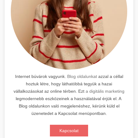
Internet búvárok vagyunk.
Blog oldalunkat
azzal a céllal
hoztuk létre, hogy láthatóbbá tegyük a hazai
vállalkozásokat az online térben. Ezt
a digitális marketing
legmodernebb eszközeinek a használatával érjük el. A
Blog oldalunkon való megjelenéshez, kérünk küld el
üzenetedet a Kapcsolat menüpontban.
Kapcsolat