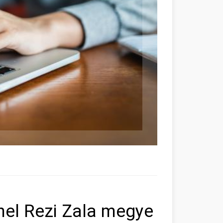
el Rezi Zala megye