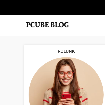
RÓLUNK