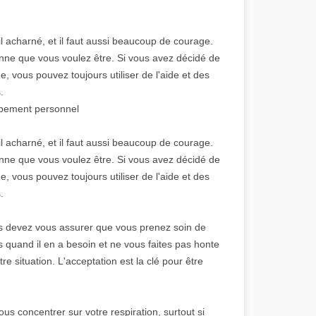
acharné, et il faut aussi beaucoup de courage.
onne que vous voulez être. Si vous avez décidé de
 vous pouvez toujours utiliser de l'aide et des
.
ppement personnel
acharné, et il faut aussi beaucoup de courage.
onne que vous voulez être. Si vous avez décidé de
 vous pouvez toujours utiliser de l'aide et des
.
s devez vous assurer que vous prenez soin de
 quand il en a besoin et ne vous faites pas honte
situation. L'acceptation est la clé pour être
s concentrer sur votre respiration, surtout si