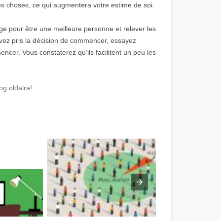
 choses, ce qui augmentera votre estime de soi.
ge pour être une meilleure personne et relever les
vez pris la décision de commencer, essayez
ncer. Vous constaterez qu'ils facilitent un peu les
g oldalra!